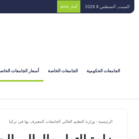
السبت, أغسطس 8 2026
أخبار عاجلة
الجامعات الحكومية
الجامعات الخاصة
أسعار الجامعات الخاص
الرئيسية
-
وزارة التعليم العالي الجامعات المعترف بها في تركيا