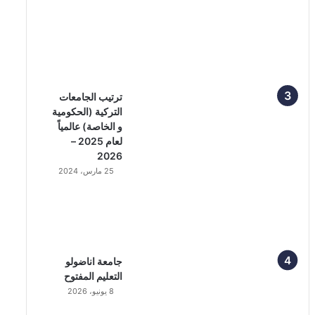
ترتيب الجامعات
التركية (الحكومية
و الخاصة) عالمياً
لعام 2025 –
2026
25 مارس، 2024
جامعة اناضولو
التعليم المفتوح
8 يونيو، 2026