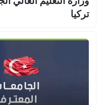
وزارة التعليم العالي ا
تركيا