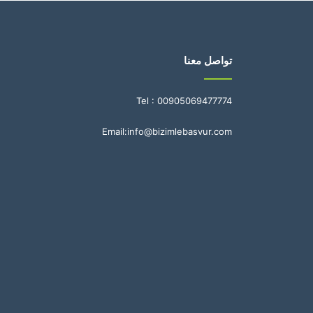
تواصل معنا
Tel :
00905069477774
Email:
info@bizimlebasvur.com