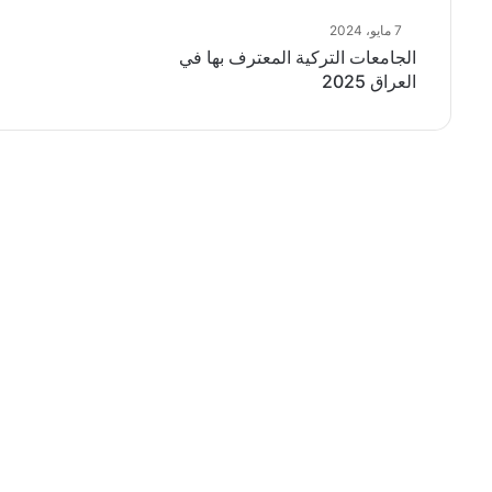
7 مايو، 2024
الجامعات التركية المعترف بها في
العراق 2025