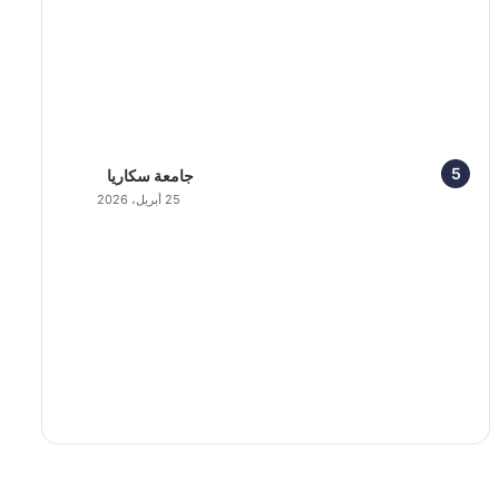
جامعة سكاريا
25 أبريل، 2026