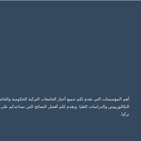
أهم المؤسسات التي تقدم لكم جميع أخبار الجامعات التركية الحكومية والخاص
البكالوريوس والدراسات العليا. وتقدم لكم أفضل النصائح التي تساعدكم على ا
تركيا.