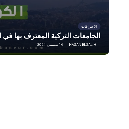
الاعترافات
الجامعات التركية المعترف بها في الكو
HASAN ELSALIH
14 سبتمبر، 2024