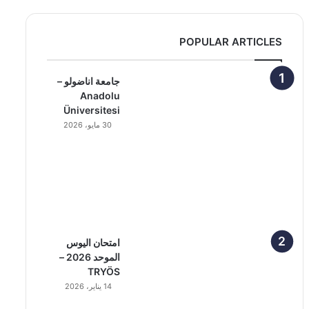
POPULAR ARTICLES
جامعة اناضولو –
Anadolu
Üniversitesi
30 مايو، 2026
امتحان اليوس
الموحد 2026 –
TRYÖS
14 يناير، 2026