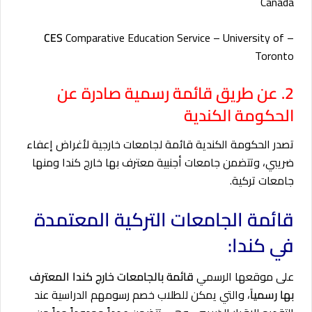
Canada
CES
Comparative Education Service – University of
–
Toronto
2. عن طريق قائمة رسمية صادرة عن
الحكومة الكندية
تصدر الحكومة الكندية قائمة لجامعات خارجية لأغراض إعفاء
ضريبي، وتتضمن جامعات أجنبية معترف بها خارج كندا ومنها
جامعات تركية.
قائمة الجامعات التركية المعتمدة
في كندا:
على موقعها الرسمي
قائمة بالجامعات خارج كندا المعترف
بها رسمياً
، والتي يمكن للطلاب خصم رسومهم الدراسية عند