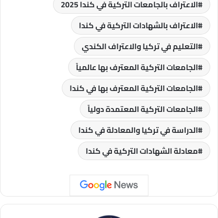
الاعتراف بالجامعات التركية في كندا 2025
الاعتراف بالشهادات التركية في كندا
التعليم في تركيا والاعتراف الكندي
الجامعات التركية المعترف بها عالمياً
الجامعات التركية المعترف بها في كندا
الجامعات التركية المعتمدة دولياً
الدراسة في تركيا والمعادلة في كندا
معادلة الشهادات التركية في كندا