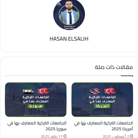
HASAN ELSALIH
مقالات ذات صلة
الجامعات التركية المعترف بها في
الجامعات التركية المعترف بها في
أمريكا 2025
سوريا 2025
2 أغسطس، 2025
17 مايو، 2025