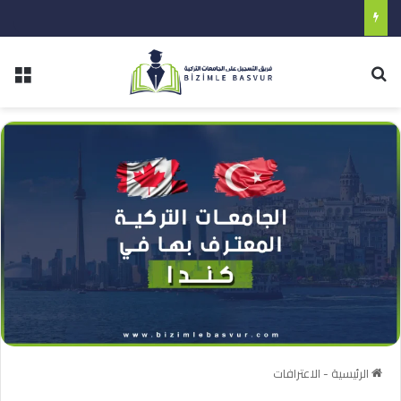
مفاضلة جامعة ماردين ارتوكلو برنامج اللغة العربية 2024
الرئيسية
-
الاعترافات