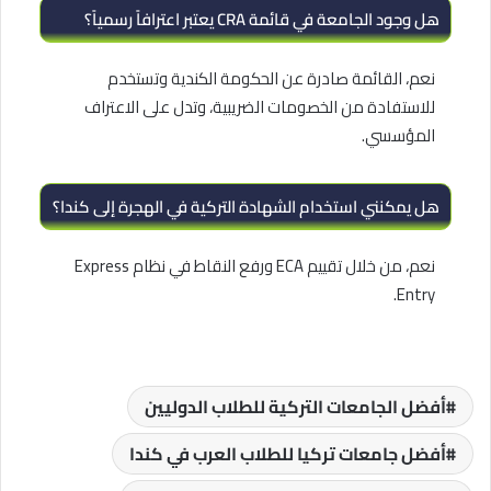
هل وجود الجامعة في قائمة CRA يعتبر اعترافاً رسمياً؟
نعم، القائمة صادرة عن الحكومة الكندية وتستخدم
للاستفادة من الخصومات الضريبية، وتدل على الاعتراف
المؤسسي.
هل يمكنني استخدام الشهادة التركية في الهجرة إلى كندا؟
نعم، من خلال تقييم ECA ورفع النقاط في نظام Express
Entry.
أفضل الجامعات التركية للطلاب الدوليين
أفضل جامعات تركيا للطلاب العرب في كندا