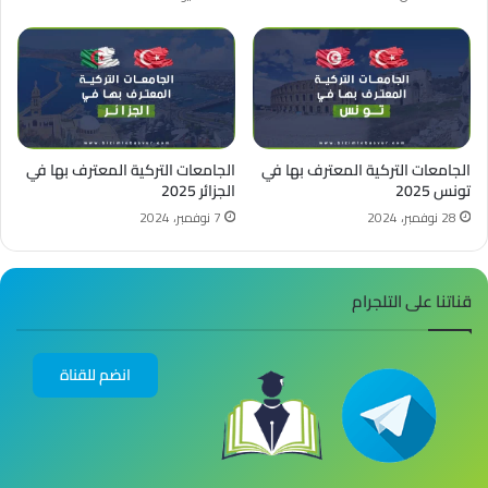
الجامعات التركية المعترف بها في
الجامعات التركية المعترف بها في
تونس 2025
الجزائر 2025
28 نوفمبر، 2024
7 نوفمبر، 2024
قناتنا على التلجرام
انضم للقناة