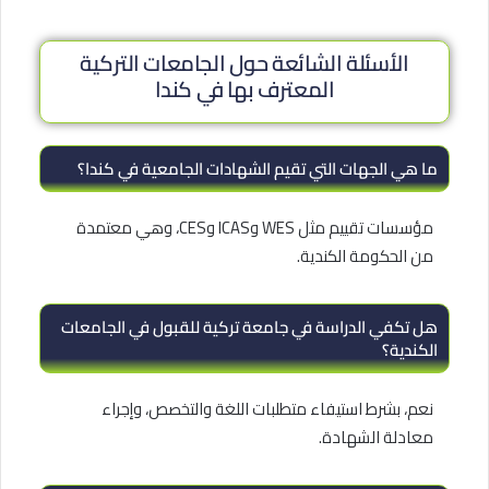
الأسئلة الشائعة حول الجامعات التركية
المعترف بها في كندا
ما هي الجهات التي تقيم الشهادات الجامعية في كندا؟
مؤسسات تقييم مثل WES وICAS وCES، وهي معتمدة
من الحكومة الكندية.
هل تكفي الدراسة في جامعة تركية للقبول في الجامعات
الكندية؟
نعم، بشرط استيفاء متطلبات اللغة والتخصص، وإجراء
معادلة الشهادة.