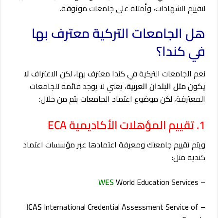
لتقييم الشهادات، وأمثلة على جامعات موثوقة.
هل الجامعات التركية معترف بها
في كندا؟
نعم الجامعات التركية في كندا معترف بها، لكن الاعتراف
لا
يكون مثل البلدان العربية
، يعني لا يوجد قائمة للجامعات
المعترفة، لكن موضوع اعتماد الجامعات يتم من خلال:
1. تقييم المؤهلات الأكاديمية ECA
ويتم تقييم جامعتك ومعرفة اعتمادها عبر مؤسسات اعتماد
كندية مثل:
WES
World Education Services
–
ICAS
International Credential Assessment Service of
–