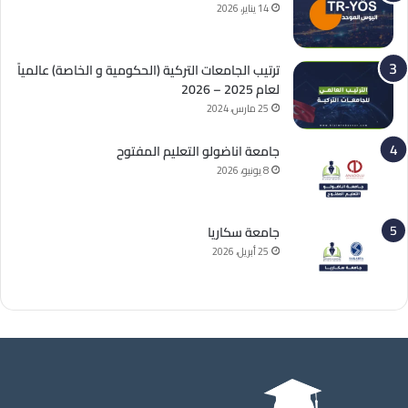
14 يناير، 2026
ترتيب الجامعات التركية (الحكومية و الخاصة) عالمياً
لعام 2025 – 2026
25 مارس، 2024
جامعة اناضولو التعليم المفتوح
8 يونيو، 2026
جامعة سكاريا
25 أبريل، 2026