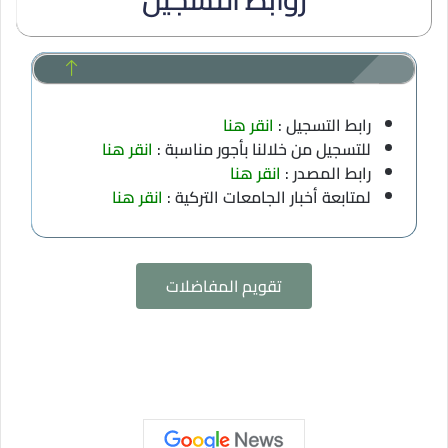
رابط التسجيل :
انقر هنا
للتسجيل من خلالنا بأجور مناسبة :
انقر هنا
رابط المصدر :
انقر هنا
لمتابعة أخبار الجامعات التركية :
انقر هنا
تقويم المفاضلات