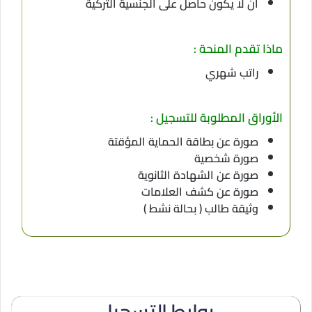
أن لا يكون حاصل على الجنسية التركية
ماذا تقدم المنحة :
راتب شهري
الأوراق المطلوبة للتسجيل :
صورة عن بطاقة الحماية المؤقتة
صورة شخصية
صورة عن الشهادة الثانوية
صورة عن كشف العلامات
وثيقة طالب ( بحالة نشط )
روابط التسجيل