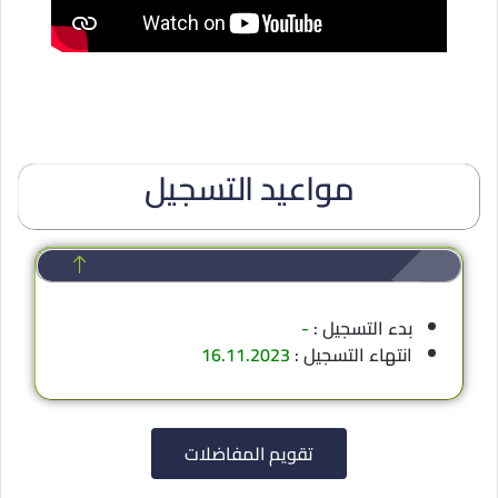
مواعيد التسجيل
بدء التسجيل :
-
انتهاء التسجيل :
16.11.2023
تقويم المفاضلات