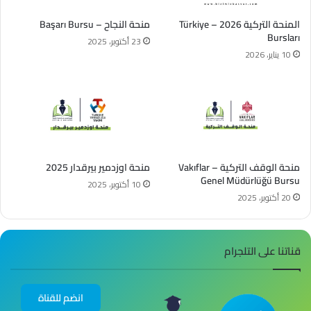
المنحة التركية 2026 – Türkiye
منحة النجاح – Başarı Bursu
Bursları
23 أكتوبر، 2025
10 يناير، 2026
منحة الوقف التركية – Vakıflar
منحة اوزدمير بيرقدار 2025
Genel Müdürlüğü Bursu
10 أكتوبر، 2025
20 أكتوبر، 2025
قناتنا على التلجرام
انضم للقناة