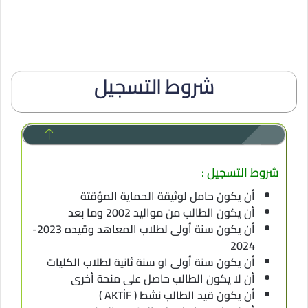
شروط التسجيل
شروط التسجيل :
أن يكون حامل لوثيقة الحماية المؤقتة
أن يكون الطالب من مواليد 2002 وما بعد
أن يكون سنة أولى لطلاب المعاهد وقيده 2023-
2024
أن يكون سنة أولى او سنة ثانية لطلاب الكليات
أن لا يكون الطالب حاصل على منحة أخرى
أن يكون قيد الطالب نشط ( AKTİF )