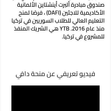
صندوق مبادرة ألبرت أينشتاين الألمانية
الأكاديمية للاجئين (DAFI) ، فرصًا لمنح
التعليم العالي للطلاب السوريين في تركيا
منذ عام 2016. YTB ​​هي الشريك المنفذ
للمشروع في تركيا.
فيديو تعريفي عن منحة دافي