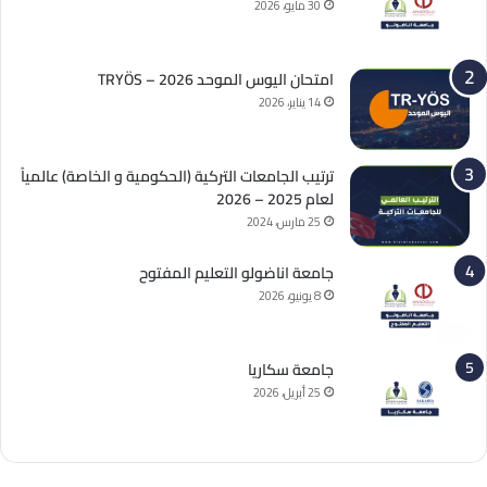
30 مايو، 2026
امتحان اليوس الموحد 2026 – TRYÖS
14 يناير، 2026
ترتيب الجامعات التركية (الحكومية و الخاصة) عالمياً
لعام 2025 – 2026
25 مارس، 2024
جامعة اناضولو التعليم المفتوح
8 يونيو، 2026
جامعة سكاريا
25 أبريل، 2026