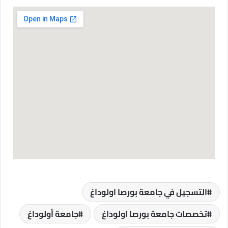
التسجيل في جامعة بورصا اولوداغ
تخصصات جامعة بورصا اولوداغ
جامعة أولوداغ