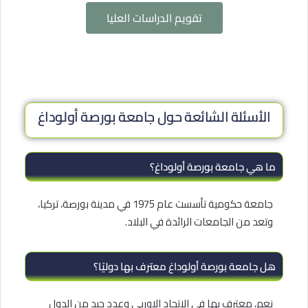
تقويم الدراسات العليا
الأسئلة الشائعة حول جامعة بورصة أولوداغ
ما هي جامعة بورصة أولوداغ؟
جامعة حكومية تأسست عام 1975 في مدينة بورصة، تركيا،
وتعد من الجامعات الرائدة في البلاد.
هل جامعة بورصة أولوداغ معترف بها دوليًا؟
نعم، معترف بها في الاتحاد الاوربي وعدد جيد من الدول