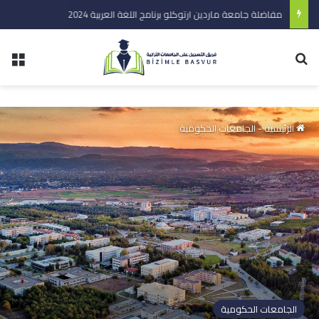
مفاضلة جامعة ماردين ارتوكلو برنامج اللغة العربية 2024
الرئيسية
-
الجامعات الحكومية
الجامعات الحكومية