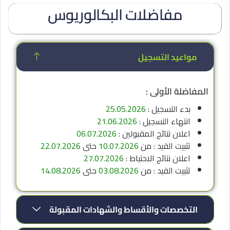
مفاضلات البكالوريوس
مواعيد التسجيل
المفاضلة الأولى :
بدء التسجيل :
25.05.2026
انتهاء التسجيل :
21.06.2026
اعلان نتائج المقبولين :
06.07.2026
تثبيت القيد : من
10.07.2026
حتى
22.07.2026
اعلان نتائج الاحتياط :
27.07.2026
تثبيت القيد : من
03.08.2026
حتى
14.08.2026
التخصصات والأقساط والشهادات المقبولة