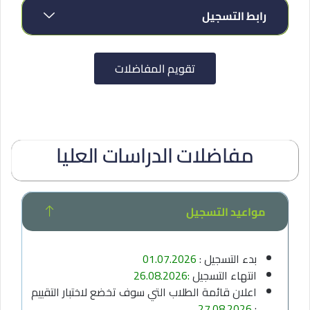
رابط التسجيل
تقويم المفاضلات
مفاضلات الدراسات العليا
مواعيد التسجيل
بدء التسجيل :
01.07.2026
انتهاء التسجيل
:26.08.2026
اعلان قائمة الطلاب التي سوف تخضع لاختبار التقييم
27.08.2026
: