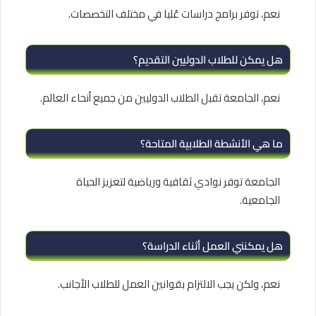
نعم، توفر برامج دراسات عُليا في مختلف التخصصات.
هل يمكن للطلاب الدوليين التقديم؟
نعم، الجامعة تقبل الطلاب الدوليين من جميع أنحاء العالم.
ما هي الأنشطة الطلابية المتاحة؟
الجامعة توفر نوادي ثقافية ورياضية لتعزيز الحياة
الجامعية.
هل يمكنني العمل أثناء الدراسة؟
نعم، ولكن يجب الالتزام بقوانين العمل للطلاب الأجانب.