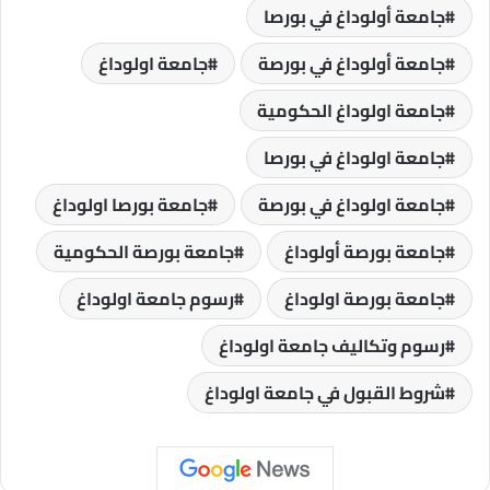
جامعة أولوداغ في بورصا
جامعة أولوداغ في بورصة
جامعة اولوداغ
جامعة اولوداغ الحكومية
جامعة اولوداغ في بورصا
جامعة اولوداغ في بورصة
جامعة بورصا اولوداغ
جامعة بورصة أولوداغ
جامعة بورصة الحكومية
جامعة بورصة اولوداغ
رسوم جامعة اولوداغ
رسوم وتكاليف جامعة اولوداغ
شروط القبول في جامعة اولوداغ