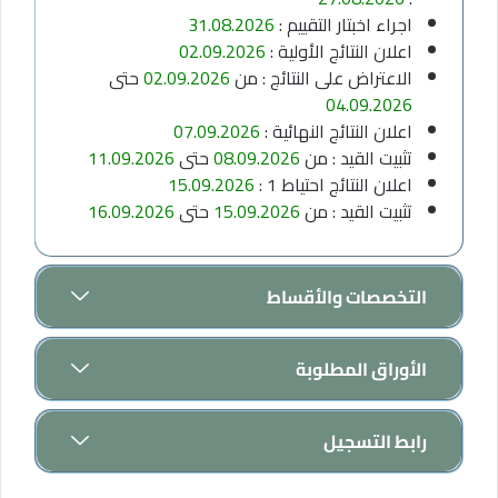
اجراء اخبتار التقييم :
31.08.2026
اعلان النتائج الأولية :
02.09.2026
الاعتراض على النتائج : من
02.09.2026
حتى
04.09.2026
اعلان النتائج النهائية :
07.09.2026
تثبيت القيد : من
08.09.2026
حتى
11.09.2026
اعلان النتائج احتياط 1 :
15.09.2026
تثبيت القيد : من
15.09.2026
حتى
16.09.2026
التخصصات والأقساط
الأوراق المطلوبة
رابط التسجيل