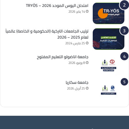
امتحان اليوس الموحد 2026 – TRYÖS
14 يناير، 2026
ترتيب الجامعات التركية (الحكومية و الخاصة) عالمياً
لعام 2025 – 2026
25 مارس، 2024
جامعة اناضولو التعليم المفتوح
8 يونيو، 2026
جامعة سكاريا
25 أبريل، 2026