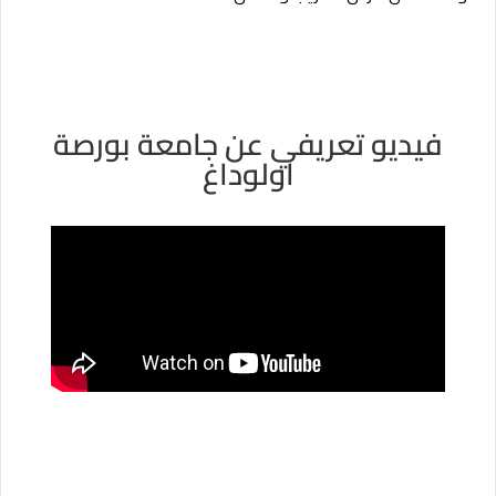
فيديو تعريفي عن جامعة بورصة
اولوداغ