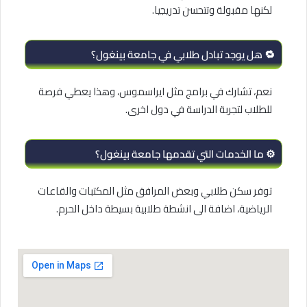
لكنها مقبولة وتتحسن تدريجيا.
🔁 هل يوجد تبادل طلابي في جامعة بينغول؟
نعم، تشارك في برامج مثل ايراسموس، وهذا يعطي فرصة
للطلاب لتجربة الدراسة في دول اخرى.
⚙️ ما الخدمات التي تقدمها جامعة بينغول؟
توفر سكن طلابي وبعض المرافق مثل المكتبات والقاعات
الرياضية، اضافة الى انشطة طلابية بسيطة داخل الحرم.