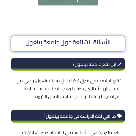
الأسئلة الشائعة حول جامعة بينغول
📍 اين تقع جامعة بينغول؟
تقع الجامعة في شرق تركيا داخل مدينة بينغول، وهي من
المدن الهادئة التي يفضلها بعض الطلاب بسبب بساطة
الحياة فيها وقلة الازدحام مقارنة بالمدن الكبيرة.
🗣️ ما هي لغة الدراسة في جامعة بينغول؟
اللغة التركية هي الأساسية في اغلب التخصصات، لكن قد