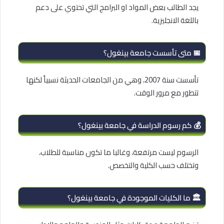
يجد الطالب بعض المواد او البرامج التي تحتوي على دعم
باللغة الانجليزية.
📅 متى تأسست جامعة بينغول؟
تأسست سنة 2007، وهي من الجامعات الحديثة نسبياً لكنها
تتطور مع مرور الوقت.
💰 كم رسوم الدراسة في جامعة بينغول؟
الرسوم ليست مرتفعة، وغالبا ما تكون مناسبة للطلاب،
وتختلف حسب الكلية والتخصص.
🏛️ ما الكليات الموجودة في جامعة بينغول؟