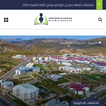
مفاضلة جامعة ماردين ارتوكلو برنامج اللغة العربية 2024
الرئيسية
-
الجامعات الحكومية
الجامعات الحكومية