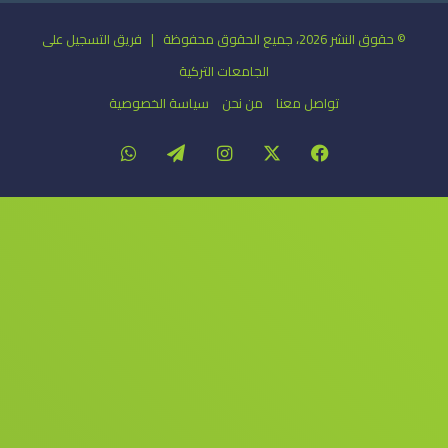
© حقوق النشر 2026، جميع الحقوق محفوظة | فريق التسجيل على
الجامعات التركية
تواصل معنا
من نحن
سياسة الخصوصية