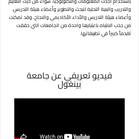
باستخدام أحدث المعلومات والتكنولوجيا، سواء من حيث التعليم
والتدريب والبنية التحتية للبحث والتطوير وأعضاء هيئة التدريس.
وأعضاء هيئة التدريس والأداء الأكاديمي والنجاح، وقد تمكنت
من جذب الانتباه باعتبارها واحدة من الجامعات التي حققت
تقدماً كبيراً في تطبيقاتها.
فيديو تعريفي عن جامعة
بينغول