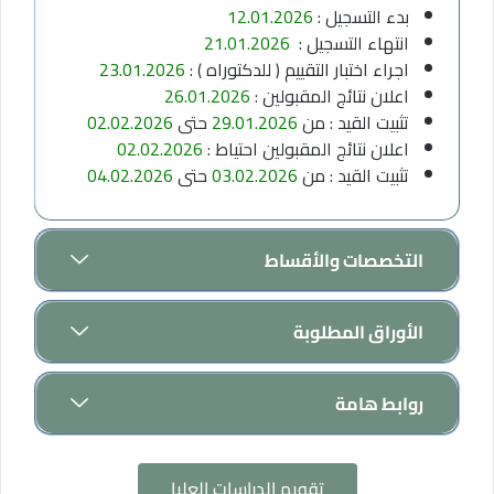
بدء التسجيل :
12.01.2026
انتهاء التسجيل :
21.01.2026
اجراء اختبار التقييم ( للدكتوراه ) :
23.01.2026
اعلان نتائج المقبولين :
26.01.2026
تثبيت القيد : من
29.01.2026
حتى
02.02.2026
اعلان نتائج المقبولين احتياط :
02.02.2026
تثبيت القيد : من
03.02.2026
حتى
04.02.2026
التخصصات والأقساط
الأوراق المطلوبة
روابط هامة
تقويم الدراسات العليا