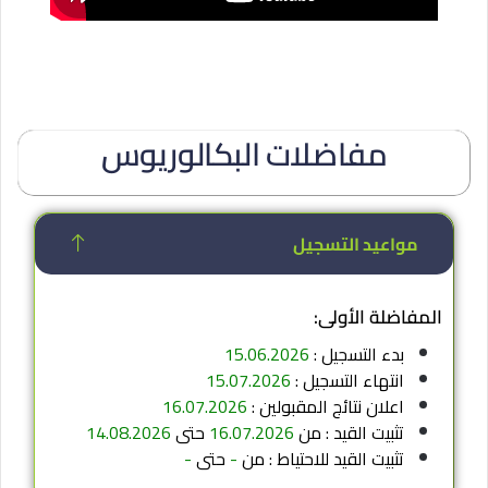
مفاضلات البكالوريوس
مواعيد التسجيل
المفاضلة الأولى:
بدء التسجيل :
15.06.2026
انتهاء التسجيل :
15.07.2026
اعلان نتائج المقبولين :
16.07.2026
تثبيت القيد : من
16.07.2026
حتى
14.08.2026
تثبيت القيد للاحتياط : من
-
حتى
-