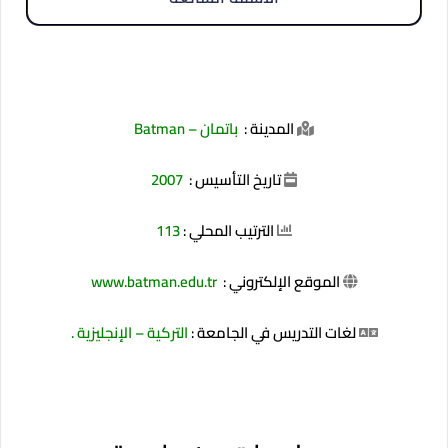
المدينة :
باتمان – Batman
تاريخ التأسيس :
2007
الترتيب المحلي :
113
الموقع الإلكتروني :
www.batman.edu.tr
لغات التدريس في الجامعة :
التركية – الإنجليزية
.