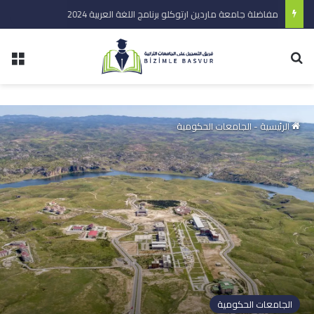
مفاضلة جامعة ماردين ارتوكلو برنامج اللغة العربية 2024
الرئيسية
-
الجامعات الحكومية
الجامعات الحكومية