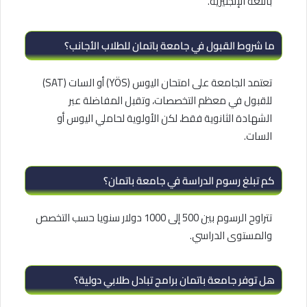
باللغة الإنجليزية.
ما شروط القبول في جامعة باتمان للطلاب الأجانب؟
تعتمد الجامعة على امتحان اليوس (YÖS) أو السات (SAT)
للقبول في معظم التخصصات، وتقبل المفاضلة عبر
الشهادة الثانوية فقط، لكن الأولوية لحاملي اليوس أو
السات.
كم تبلغ رسوم الدراسة في جامعة باتمان؟
تتراوح الرسوم بين 500 إلى 1000 دولار سنويا حسب التخصص
والمستوى الدراسي.
هل توفر جامعة باتمان برامج تبادل طلابي دولية؟