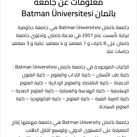
معلومات عن جامعة
باتمان Batman Üniversitesi
جامعة باتمان Batman Üniversitesi هي جامعة حكومية
تركية تأسست عام 2007 في مدينة باتمان. وتحتوي جامعة
باتمان على 8 كليات و 7 معاهد و 4 معاهد عالية و 3 معاهد
دراسات عليا.
الكليات الموجودة في جامعة باتمان Batman Üniversitesi :
كلية طب الأسنان – كلية الآداب والعلوم – كلية الفنون
الجميلة – كلية الاقتصاد والعلوم الإدارية – كلية العلوم
الإسلامية – كلية الهندسة والعمارة – كلية العلوم الصحية –
كلية التربية الفنية – كلية العلوم – كلية التكنولوجيا – كلية
العلوم السياحة.
جامعة باتمان Batman University هي جامعة مهمتها إنتاج
المعرفة على المستوى الدولي، وتوسيع آفاق الطلاب