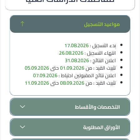
مواعيد التسجيل
بدء التسجيل :
17.08.2026
انتهاء التسجيل :
26.08.2026
اعلان النتائج :
31.08.2026
تثبيت القيد : من
01.09.2026
حتى
05.09.2026
اعلان نتائج المقبولين احتياط :
07.09.2026
تثبيت القيد : من
08.09.2026
حتى
11.09.2026
التخصصات والأقساط
الأوراق المطلوبة