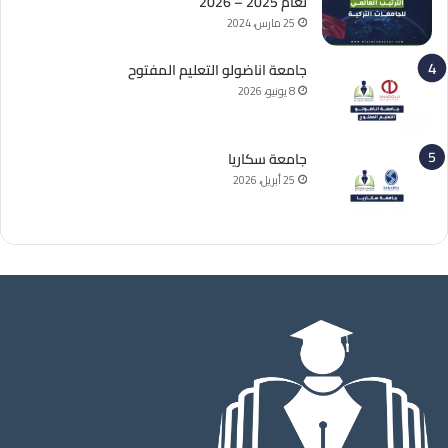
لعام 2025 – 2026
25 مارس، 2024
جامعة اناضولو التعليم المفتوح
8 يونيو، 2026
جامعة سكاريا
25 أبريل، 2026