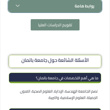
روابط هامة
تقويم الدراسات العليا
الأسئلة الشائعة حول جامعة باتمان
ما هي أهم التخصصات في جامعة باتمان؟
تضم الجامعة الهندسة، الإدارة، العلوم الصحية، الفنون
الجميلة، العلوم الإسلامية، والتربية.