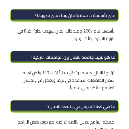
متى تأسست جامعة باتمان وما مدى تطورها؟
تأسست عام 2007، ومنذ ذلك الحين شهدت تطورًا كبيرًا في
البنية التحتية والأكاديمية.
ما هو ترتيب جامعة باتمان بين الجامعات التركية؟
ترتيبها الحالي ضعيف وتحتل محلياً ترتيب 119 ولكن تصنف
ضمن الجامعات الصاعدة في تركيا وتعمل على تحسين
تصنيفها الأكاديمي عالمياً.
ما هي لغة التدريس في جامعة باتمان؟
معظم البرامج تدرس باللغة التركية، مع توفر بعض البرامج