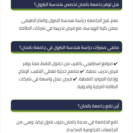
هل توفر جامعة باتمان تخصص هندسة البترول؟
نعم، تتيح الجامعة دراسة هندسة البترول والغاز الطبيعي
ضمن كلية الهندسة، مع فرص تدريبية في شركات الطاقة.
ماهي مميزات دراسة هندسة البترول في جامعة باتمان؟
✔️ موقع استراتيجي بالقرب من حقول النفط، مما يوفر
فرص تدريب عملية. ✔️ مناهج حديثة تغطي التنقيب، الإنتاج،
وإدارة الموارد النفطية. ✔️ فرص عمل واسعة في شركات
الطاقة التركية والدولية.
أين تقع جامعة باتمان؟
تقع الجامعة في مدينة باتمان جنوب شرق تركيا، وهي من
الجامعات الحكومية الصاعدة.