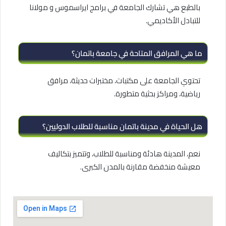
بالطبع هي تشارك الجامعة في برامج ايراسموس و مولانا
للتبادل الأكاديمي.
ما هي المرافق المتاحة في جامعة باتمان؟
تحتوي الجامعة على مكتبات، مختبرات حديثة، مرافق
رياضية، ومراكز بحثية متطورة.
هل الحياة في مدينة باتمان مناسبة للطلاب الدوليين؟
نعم، المدينة هادئة ومناسبة للطلاب، وتتميز بتكاليف
معيشة منخفضة مقارنة بالمدن الكبرى.