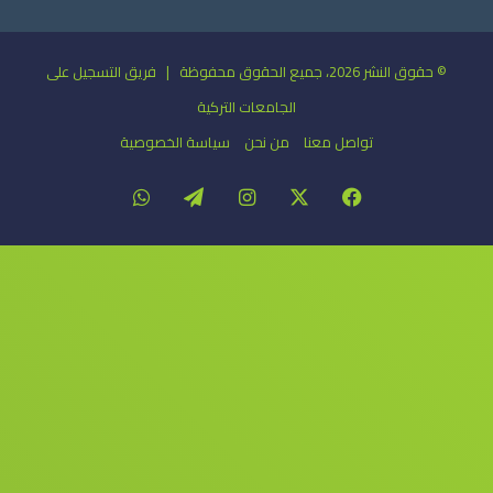
© حقوق النشر 2026، جميع الحقوق محفوظة | فريق التسجيل على
الجامعات التركية
تواصل معنا
من نحن
سياسة الخصوصية