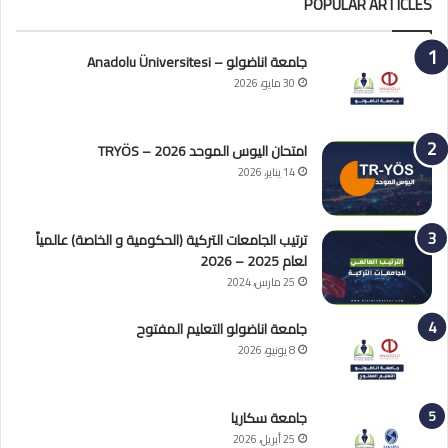
POPULAR ARTICLES
جامعة اناضولو – Anadolu Üniversitesi
30 مايو، 2026
امتحان اليوس الموحد 2026 – TRYÖS
14 يناير، 2026
ترتيب الجامعات التركية (الحكومية و الخاصة) عالمياً
لعام 2025 – 2026
25 مارس، 2024
جامعة اناضولو التعليم المفتوح
8 يونيو، 2026
جامعة سكاريا
25 أبريل، 2026