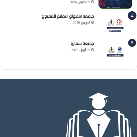
25 مارس، 2024
جامعة اناضولو التعليم المفتوح
8 يونيو، 2026
جامعة سكاريا
25 أبريل، 2026