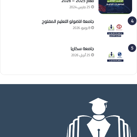
لعام 2025 – 2026
25 مارس، 2024
جامعة اناضولو التعليم المفتوح
8 يونيو، 2026
جامعة سكاريا
25 أبريل، 2026