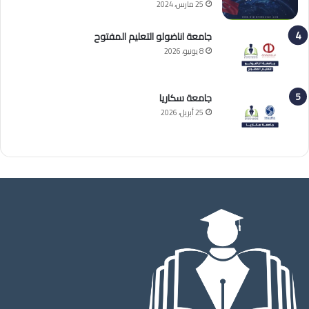
25 مارس، 2024
جامعة اناضولو التعليم المفتوح
8 يونيو، 2026
جامعة سكاريا
25 أبريل، 2026