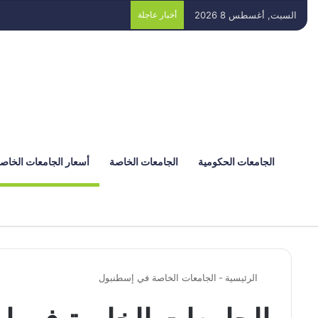
السبت, أغسطس 8 2026
أخبار عاجلة
الجامعات الحكومية
الجامعات الخاصة
أسعار الجامعات الخاص
الرئيسية
-
الجامعات الخاصة في إسطنبول