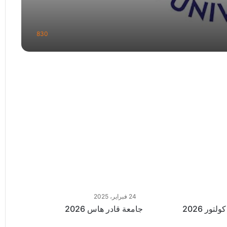
830
24 فبراير، 2025
ور 2026
جامعة قادر هاس 2026