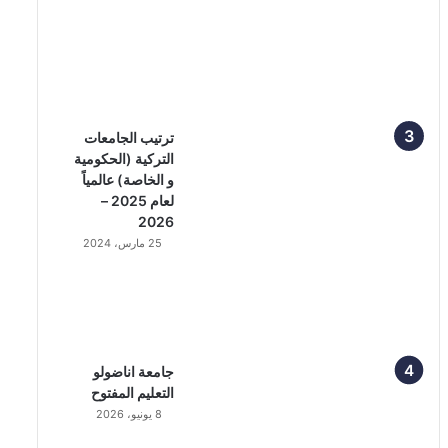
ترتيب الجامعات
التركية (الحكومية
و الخاصة) عالمياً
لعام 2025 –
2026
25 مارس، 2024
جامعة اناضولو
التعليم المفتوح
8 يونيو، 2026