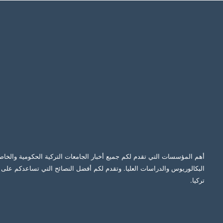
أهم المؤسسات التي تقدم لكم جميع أخبار الجامعات التركية الحكومية والخاص
البكالوريوس والدراسات العليا. وتقدم لكم أفضل النصائح التي تساعدكم على ا
تركيا.