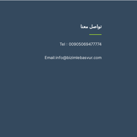
تواصل معنا
Tel :
00905069477774
Email:
info@bizimlebasvur.com