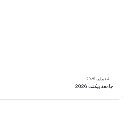
4 فبراير، 2025
جامعة بيكنت 2026