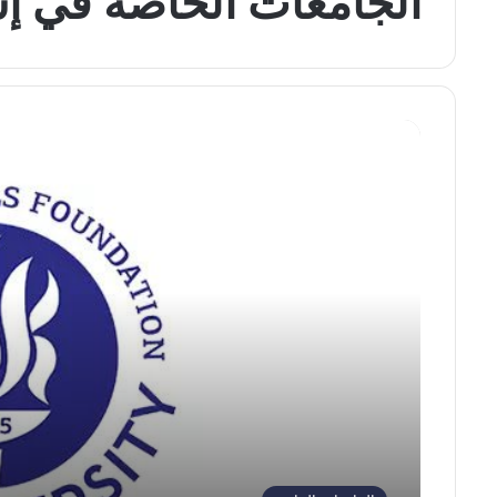
الجامعات الخاصة في إ