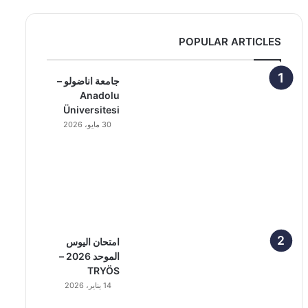
POPULAR ARTICLES
جامعة اناضولو –
Anadolu
Üniversitesi
30 مايو، 2026
امتحان اليوس
الموحد 2026 –
TRYÖS
14 يناير، 2026