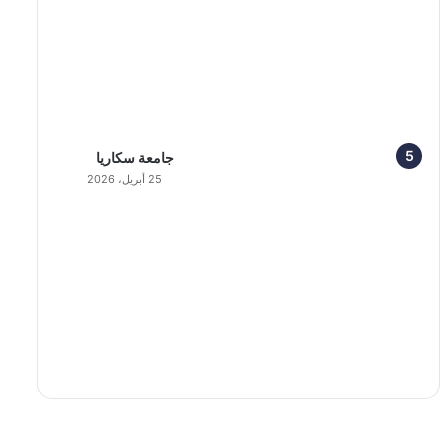
جامعة سكاريا
25 أبريل، 2026