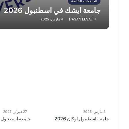
الجامعات الخاصة
جامعة ايشك في اسطنبول 2026
HASAN ELSALIH
4 مارس، 2025
2 مارس، 2025
27 فبراير، 2025
جامعة اسطنبول اوكان 2026
جامعة اسطنبول كولت