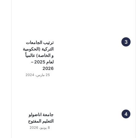
ترتيب الجامعات
التركية (الحكومية
و الخاصة) عالمياً
لعام 2025 –
2026
25 مارس، 2024
جامعة اناضولو
التعليم المفتوح
8 يونيو، 2026