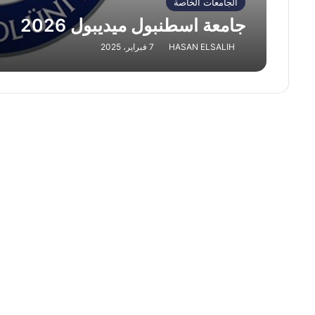
الجامعات الخاصة
جامعة اسطنبول ميديبول 2026
HASAN ELSALIH
7 فبراير، 2025