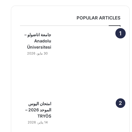
POPULAR ARTICLES
جامعة اناضولو –
Anadolu
Üniversitesi
30 مايو، 2026
امتحان اليوس
الموحد 2026 –
TRYÖS
14 يناير، 2026