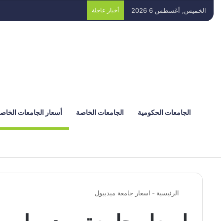
الخميس, أغسطس 6 2026
أخبار عاجلة
الجامعات الحكومية
الجامعات الخاصة
أسعار الجامعات الخاص
الرئيسية
-
اسعار جامعة ميديبول