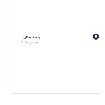
جامعة سكاريا
25 أبريل، 2026