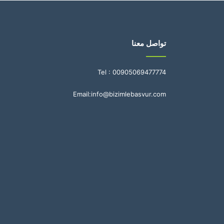
تواصل معنا
Tel :
00905069477774
Email:
info@bizimlebasvur.com