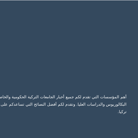
أهم المؤسسات التي تقدم لكم جميع أخبار الجامعات التركية الحكومية والخاص
البكالوريوس والدراسات العليا. وتقدم لكم أفضل النصائح التي تساعدكم على ا
تركيا.