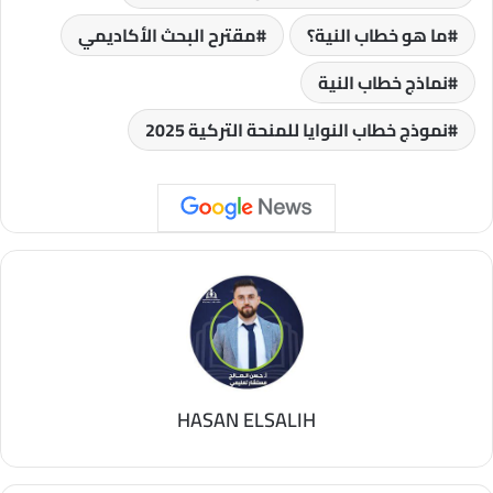
ما هو خطاب النية؟
مقترح البحث الأكاديمي
نماذج خطاب النية
نموذج خطاب النوايا للمنحة التركية 2025
HASAN ELSALIH