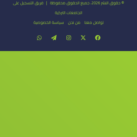
© حقوق النشر 2026، جميع الحقوق محفوظة | فريق التسجيل على
الجامعات التركية
تواصل معنا
من نحن
سياسة الخصوصية