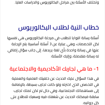
وتختلف الأسئلة بين مراحل البكالوريوس والدراسات العليا.
خطاب النية لطلاب البكالوريوس
أسئلة رسالة النوايا للطلاب في مرحلة البكالوريوس هي نفسها
لكل التخصصات، وهي عبارة عن 3 أسئلة أساسية يتم الإجابة
عنها في رسالة واحدة بأي لغة يريدها، إلى جانب سؤال إضافي
له رسالة منفصلة، وإليك الأسئلة:
1- ما هي تجاربك الأكاديمية والاجتماعية
في هذا السؤال عليك الحديث عن خلفيتك العلمية والعملية
في التخصص الذي اخترته ولو كانت تجارب بسيطة، بالإضافة
إلى مساهماتك الاجتماعية، وفي حال لم تكن تملك تجارب
سابقة فيمكنك الحديث عن شغفك فيه وسعيك للاطلاع على
كل جوانبه.