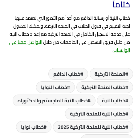
ختاماً
خطاب النية
أو
رسالة الدافع
هو أحد أهم الأمور التي تعتمد عليها
لجنة التقييم في قبول الطلاب في المنحة التركية، ويمكنك الحصول
على خدمة التسجيل الكامل في المنحة التركية مع إعداد خطاب النية
من خلال فريق التسجيل على الجامعات من خلال
التواصل معنا على
الواتساب
.
المنحة التركية
خطاب الدافع
خطاب المنحة التركية
خطاب النوايا
خطاب النية
خطاب النية للماجستير والدكتوراه
خطاب النية للمنحة التركية
خطاب النية للمنحة التركية 2025
خطاب نوايا