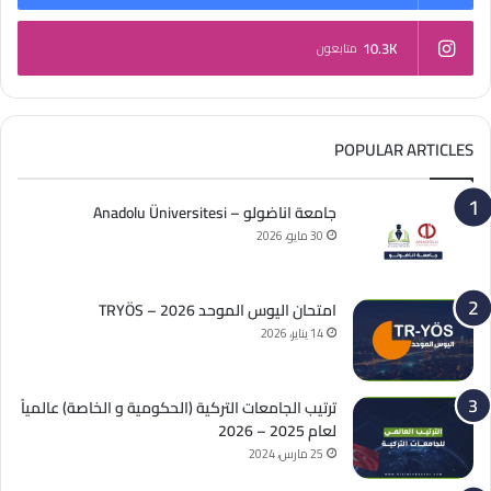
10.3K
متابعون
POPULAR ARTICLES
جامعة اناضولو – Anadolu Üniversitesi
30 مايو، 2026
امتحان اليوس الموحد 2026 – TRYÖS
14 يناير، 2026
ترتيب الجامعات التركية (الحكومية و الخاصة) عالمياً
لعام 2025 – 2026
25 مارس، 2024