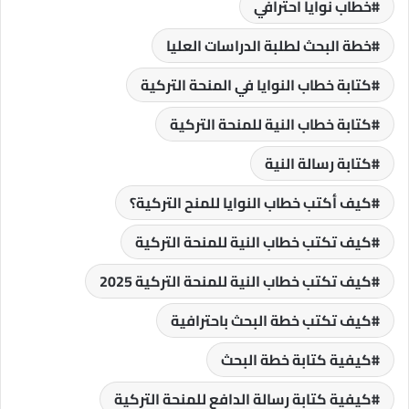
خطاب نوايا احترافي
خطة البحث لطلبة الدراسات العليا
كتابة خطاب النوايا في المنحة التركية
كتابة خطاب النية للمنحة التركية
كتابة رسالة النية
كيف أكتب خطاب النوايا للمنح التركية؟
كيف تكتب خطاب النية للمنحة التركية
كيف تكتب خطاب النية للمنحة التركية 2025
كيف تكتب خطة البحث باحترافية
كيفية كتابة خطة البحث
كيفية كتابة رسالة الدافع للمنحة التركية