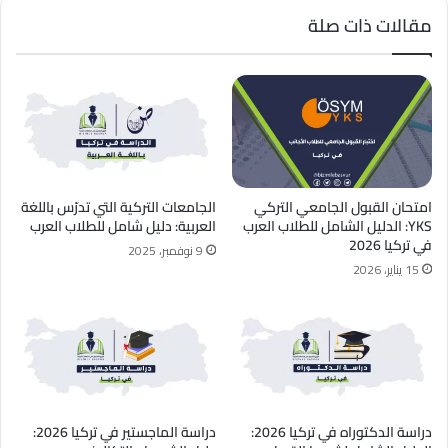
مقالات ذات صلة
امتحان القبول الجامعي التركي
الجامعات التركية التي تدرّس باللغة
YKS: الدليل الشامل للطلاب العرب
العربية: دليل شامل للطلاب العرب
في تركيا 2026
9 نوفمبر، 2025
15 يناير، 2026
دراسة الدكتوراه في تركيا 2026:
دراسة الماجستير في تركيا 2026: