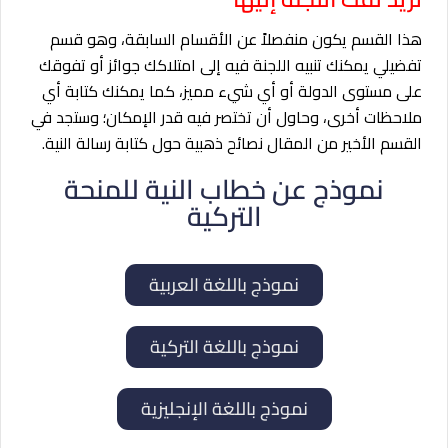
هذا القسم يكون منفصلاً عن الأقسام السابقة، وهو قسم
تفضيلي يمكنك تنبيه اللجنة فيه إلى امتلاكك جوائز أو تفوقك
على مستوى الدولة أو أي شيء مميز، كما يمكنك كتابة أي
ملاحظات أخرى، وحاول أن تختصر فيه قدر الإمكان؛ وستجد في
القسم الأخير من المقال نصائح ذهبية حول كتابة رسالة النية.
نموذج عن خطاب النية للمنحة
التركية
نموذج باللغة العربية
نموذج باللغة التركية
نموذج باللغة الإنجليزية