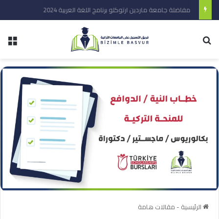
مفاضلة جامعة ماردين ارتوكلو برنامج اللغة العربية 2024
الرئيسية
-
مقالات هامة