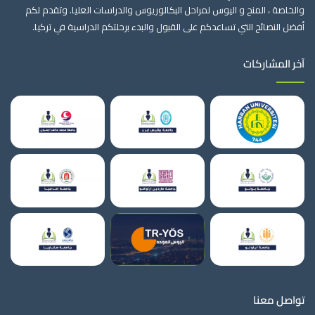
والخاصة ، المنح و اليوس لمراحل البكالوريوس والدراسات العليا. وتقدم لكم
أفضل النصائح التي تساعدكم على القبول والبدء برحلتكم الدراسية في تركيا.
آخر المشاركات
تواصل معنا