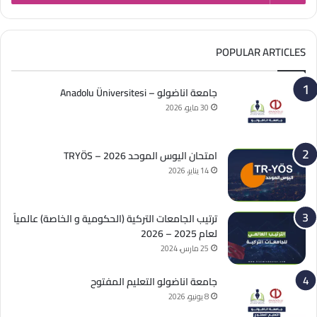
POPULAR ARTICLES
جامعة اناضولو – Anadolu Üniversitesi
30 مايو، 2026
امتحان اليوس الموحد 2026 – TRYÖS
14 يناير، 2026
ترتيب الجامعات التركية (الحكومية و الخاصة) عالمياً
لعام 2025 – 2026
25 مارس، 2024
جامعة اناضولو التعليم المفتوح
8 يونيو، 2026