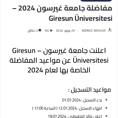
مفاضلة جامعة غيرسون 2024 –
Giresun Üniversitesi
BİZİMLE BASVUR
26 يونيو، 2024
86
2 دقائق
اعلنت جامعة غيرسون – Giresun
Üniversitesi عن مواعيد المفاضلة
الخاصة بها لعام 2024
مواعيد التسجيل :
بدء التسجيل : 01.07.2024
انتهاء التسجيل : 12.07.2024 ( الساعة 17:00 )
اعلان نتائج المقبولين : 19.07.2024