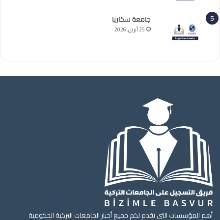
جامعة سكاريا
25 أبريل، 2026
أهم المؤسسات التي تقدم لكم جميع أخبار الجامعات التركية الحكومية