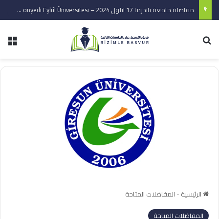
مفاضلة جامعة ماردين ارتوكلو برنامج اللغة العربية 2024
الرئيسية
-
المفاضلات المتاحة
المفاضلات المتاحة