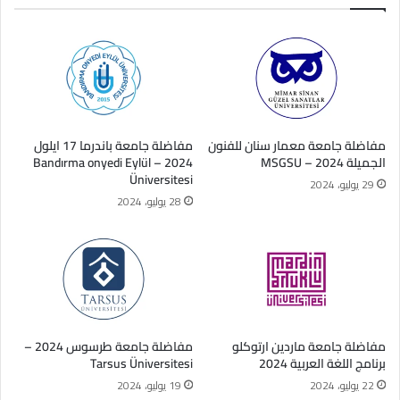
مفاضلة جامعة معمار سنان للفنون
مفاضلة جامعة باندرما 17 ايلول
الجميلة 2024 – MSGSU
2024 – Bandırma onyedi Eylül
Üniversitesi
29 يوليو، 2024
28 يوليو، 2024
مفاضلة جامعة ماردين ارتوكلو
مفاضلة جامعة طرسوس 2024 –
برنامج اللغة العربية 2024
Tarsus Üniversitesi
22 يوليو، 2024
19 يوليو، 2024