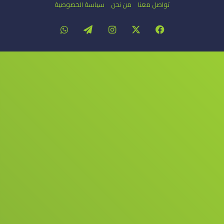
تواصل معنا
من نحن
سياسة الخصوصية