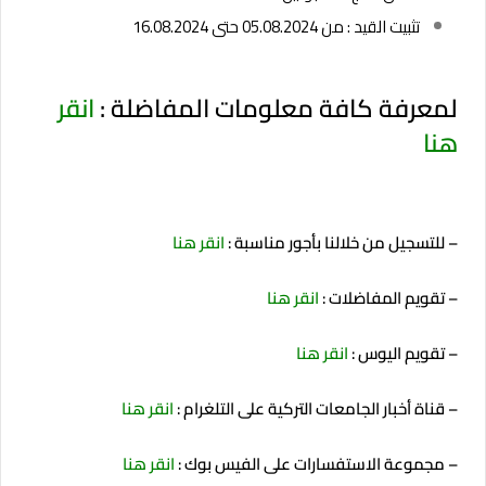
تثبيت القيد : من 05.08.2024 حتى 16.08.2024
لمعرفة كافة معلومات المفاضلة :
انقر
هنا
– للتسجيل من خلالنا بأجور مناسبة :
انقر هنا
– تقويم المفاضلات :
انقر هنا
– تقويم اليوس :
انقر هنا
– قناة أخبار الجامعات التركية على التلغرام :
انقر هنا
– مجموعة الاستفسارات على الفيس بوك :
انقر هنا