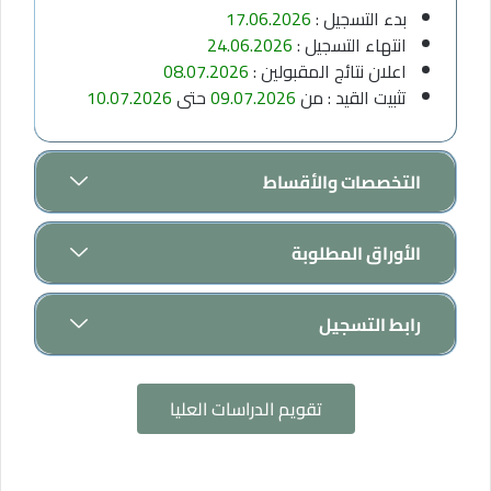
بدء التسجيل :
17.06.2026
انتهاء التسجيل :
24.06.2026
اعلان نتائج المقبولين :
08.07.2026
تثبيت القيد : من
09.07.2026
حتى
10.07.2026
التخصصات والأقساط
الأوراق المطلوبة
رابط التسجيل
تقويم الدراسات العليا