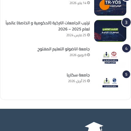
14 يناير، 2026
ترتيب الجامعات التركية (الحكومية و الخاصة) عالمياً
لعام 2025 – 2026
25 مارس، 2024
جامعة اناضولو التعليم المفتوح
8 يونيو، 2026
جامعة سكاريا
25 أبريل، 2026