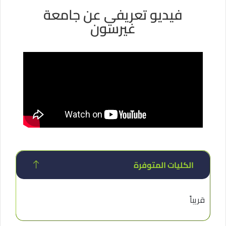
فيديو تعريفي عن جامعة
غيرسون
الكليات المتوفرة
قريباً