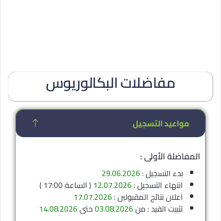
مفاضلات البكالوريوس
مواعيد التسجيل
المفاضلة الأولى :
بدء التسجيل :
29.06.2026
انتهاء التسجيل :
12.07.2026
( الساعة 17:00 )
اعلان نتائج المقبولين :
17.07.2026
تثبيت القيد : من
03.08.2026
حتى
14.08.2026