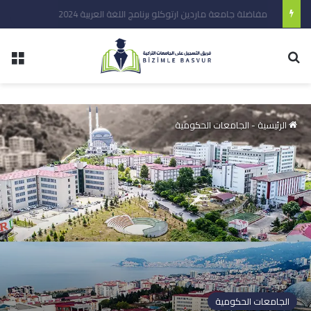
مفاضلة جامعة ماردين ارتوكلو برنامج اللغة العربية 2024
الرئيسية
-
الجامعات الحكومية
الجامعات الحكومية