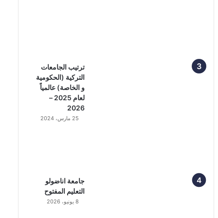
ترتيب الجامعات
التركية (الحكومية
و الخاصة) عالمياً
لعام 2025 –
2026
25 مارس، 2024
جامعة اناضولو
التعليم المفتوح
8 يونيو، 2026