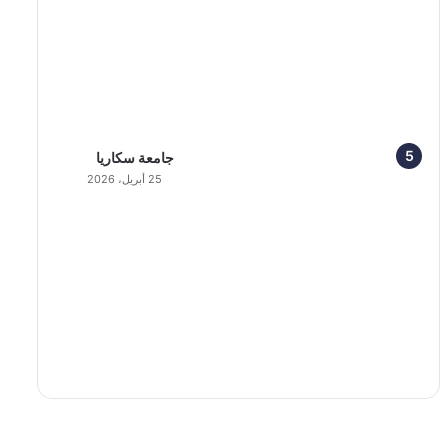
جامعة سكاريا
25 أبريل، 2026