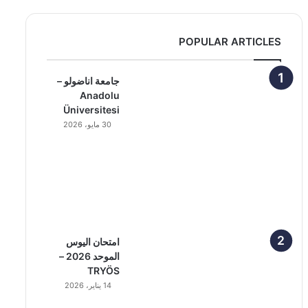
POPULAR ARTICLES
جامعة اناضولو –
Anadolu
Üniversitesi
30 مايو، 2026
امتحان اليوس
الموحد 2026 –
TRYÖS
14 يناير، 2026