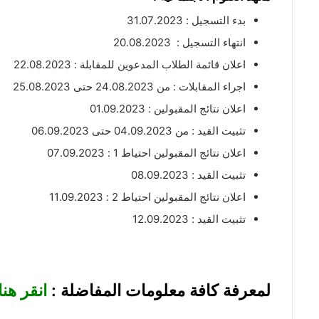
بدء التسجيل : 31.07.2023
انتهاء التسجيل : 20.08.2023
اعلان قائمة الطلاب المدعوين للمقابلة : 22.08.2023
اجراء المقابلات : من 24.08.2023 حتى 25.08.2023
اعلان نتائج المقبولين : 01.09.2023
تثبيت القيد : من 04.09.2023 حتى 06.09.2023
اعلان نتائج المقبولين احتياط 1 : 07.09.2023
تثبيت القيد : 08.09.2023
اعلان نتائج المقبولين احتياط 2 : 11.09.2023
تثبيت القيد : 12.09.2023
لمعرفة كافة معلومات المفاضلة :
انقر هنا