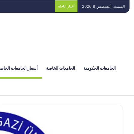
السبت, أغسطس 8 2026
أخبار عاجلة
الجامعات الحكومية
الجامعات الخاصة
أسعار الجامعات الخاص