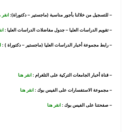
– للتسجيل من خلالنا بأجور مناسبة (ماجستير – دكتوراة):
انقر 
– تقويم الدراسات العليا – جدول مفاضلات الدراسات العليا :
ان
– رابط مجموعة أخبار الدراسات العليا (ماجستير – دكتوراة ) :
ا
– قناة أخبار الجامعات التركية على التلغرام :
انقر هنا
– مجموعة الاستفسارات على الفيس بوك :
انقر هنا
– صفحتنا على الفيس بوك :
انقر هنا