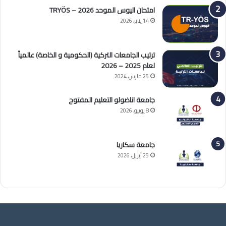
امتحان اليوس الموحد 2026 – TRYÖS
14 يناير، 2026
ترتيب الجامعات التركية (الحكومية و الخاصة) عالمياً
لعام 2025 – 2026
25 مارس، 2024
جامعة اناضولو التعليم المفتوح
8 يونيو، 2026
جامعة سكاريا
25 أبريل، 2026