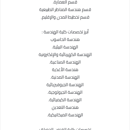
قسم العمارة.
قسم هندسة المناظر الطبيعية
قسم تخطيط المدن والإقليم.
أبرز تخصصات كلية الهندسة :
هندسة الحاسوب
الهندسة البيئية.
الهندسة الكهربائية والإلكترونية
الهندسة الصناعية.
هندسة الأغذية
الهندسة المدنية.
الهندسة الجيوفيزيائية
الهندسة الجيولوجية.
الهندسة الكيميائية.
هندسة التعدين
الهندسة الميكانيكية.
تخصصات كلية الفنون الجميلة :