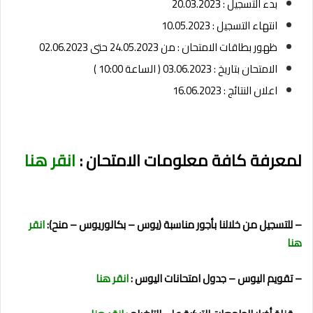
بدء التسجيل : 20.03.2023
انتهاء التسجيل : 10.05.2023
ظهور بطاقات الامتحان : من 24.05.2023 حتى 02.06.2023
الامتحان بتاريخ : 03.06.2023 ( الساعة 10:00 )
اعلان النتائج : 16.06.2023
لمعرفة كافة معلومات الامتحان :
انقر هنا
– للتسجيل من خلالنا بأجور مناسبة (يوس – بكالوريوس – منح):
انقر
هنا
– تقويم اليوس – جدول امتحانات اليوس :
انقر هنا