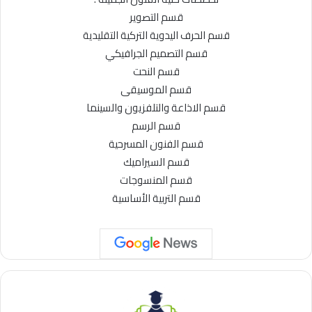
قسم التصوير
قسم الحرف اليدوية التركية التقليدية
قسم التصميم الجرافيكي
قسم النحت
قسم الموسيقى
قسم الاذاعة والتلفزيون والسينما
قسم الرسم
قسم الفنون المسرحية
قسم السيراميك
قسم المنسوجات
قسم التربية الأساسية