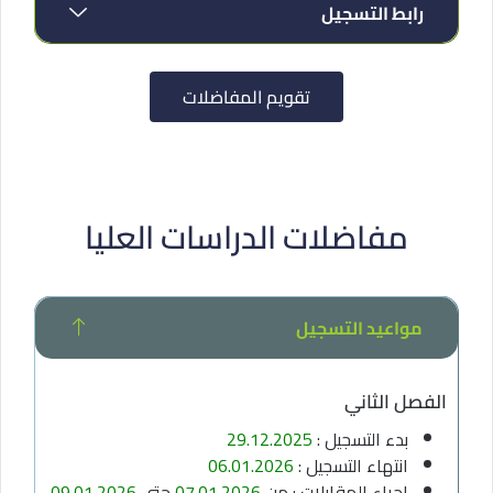
رابط التسجيل
تقويم المفاضلات
مفاضلات الدراسات العليا
مواعيد التسجيل
الفصل الثاني
بدء التسجيل :
29.12.2025
انتهاء التسجيل :
06.01.2026
إجراء المقابلات : من
07.01.2026
حتى
09.01.2026