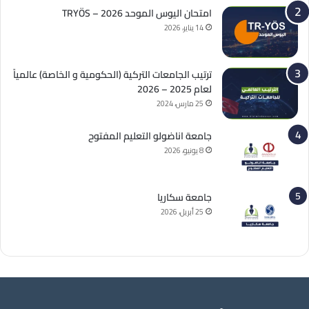
امتحان اليوس الموحد 2026 – TRYÖS
14 يناير، 2026
ترتيب الجامعات التركية (الحكومية و الخاصة) عالمياً
لعام 2025 – 2026
25 مارس، 2024
جامعة اناضولو التعليم المفتوح
8 يونيو، 2026
جامعة سكاريا
25 أبريل، 2026