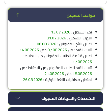
مواعيد التسجيل
بدء التسجيل :
13.07.2026
انتهاء التسجيل :
31.07.2026
اعلان نتائج المقبولين :
06.08.2026
تثبيت القيد : من
07.08.2026
حتى
14.08.2026
اعلان قائمة الطلاب المقبولين من الاحتياط :
17.08.2026
تثبيت القيد للطلاب المقبولين من الاحتياط : من
18.08.2026
حتى
21.08.2026
امتحان معافيات اللغة التركية :
26.08.2026
التخصصات والشهادات المقبولة