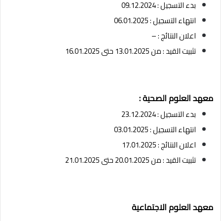
بدء التسجيل : 09.12.2024
انتهاء التسجيل : 06.01.2025
اعلان النتائج : –
تثبيت القيد : من 13.01.2025 حتى 16.01.2025
معهد العلوم الصحية :
بدء التسجيل : 23.12.2024
انتهاء التسجيل : 03.01.2025
اعلان النتائج : 17.01.2025
تثبيت القيد : من 20.01.2025 حتى 21.01.2025
معهد العلوم الاجتماعية