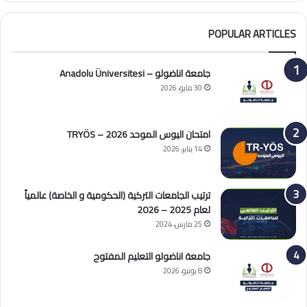
POPULAR ARTICLES
جامعة اناضولو – Anadolu Üniversitesi
30 مايو، 2026
امتحان اليوس الموحد 2026 – TRYÖS
14 يناير، 2026
ترتيب الجامعات التركية (الحكومية و الخاصة) عالمياً
لعام 2025 – 2026
25 مارس، 2024
جامعة اناضولو التعليم المفتوح
8 يونيو، 2026