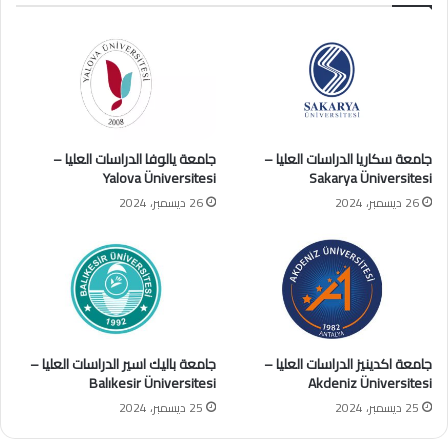
جامعة سكاريا الدراسات العليا –
جامعة يالوفا الدراسات العليا –
Yalova Üniversitesi
Sakarya Üniversitesi
26 ديسمبر، 2024
26 ديسمبر، 2024
جامعة اكدينيز الدراسات العليا –
جامعة باليك اسير الدراسات العليا –
Balıkesir Üniversitesi
Akdeniz Üniversitesi
25 ديسمبر، 2024
25 ديسمبر، 2024