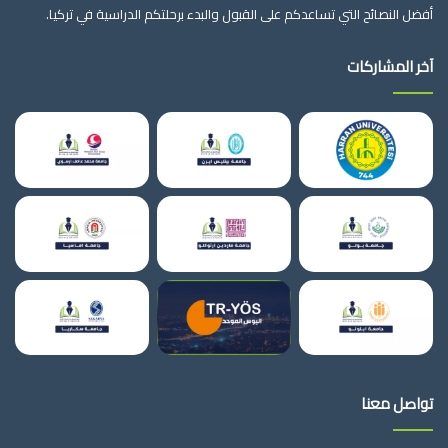
أفضل النصائح التي تساعدكم على القبول والبدء برحلتكم الدراسية في تركيا.
آخر المشاركات
تواصل معنا