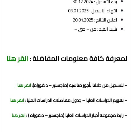
بدء التسجيل : 30.12.2024
انتهاء التسجيل : 03.01.2025
اعلان النتائج : 20.01.2025
تثبيت القيد : من – حتى –
لمعرفة كافة معلومات المفاضلة :
انقر هنا
– للتسجيل من خلالنا بأجور مناسبة (ماجستير – دكتوراة):
انقر هنا
– تقويم الدراسات العليا – جدول مفاضلات الدراسات العليا :
انقر هنا
– رابط مجموعة أخبار الدراسات العليا (ماجستير – دكتوراة ) :
انقر هنا