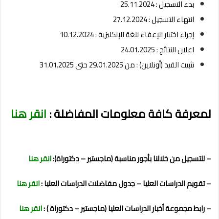
بدء التسجيل : 25.11.2024
انتهاء التسجيل : 27.12.2024
إجراء اختبار الإعفاء للغة الإنكليزية : 10.12.2024
اعلان النتائج : 24.01.2025
تثبيت القيد (أونلاين) : من 29.01.2025 حتى 31.01.2025
لمعرفة كافة معلومات المفاضلة :
انقر هنا
– للتسجيل من خلالنا بأجور مناسبة (ماجستير – دكتوراة):
انقر هنا
– تقويم الدراسات العليا – جدول مفاضلات الدراسات العليا :
انقر هنا
– رابط مجموعة أخبار الدراسات العليا (ماجستير – دكتوراة ) :
انقر هنا