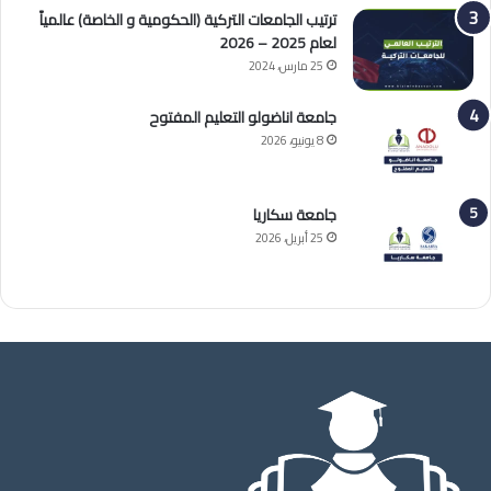
ترتيب الجامعات التركية (الحكومية و الخاصة) عالمياً
لعام 2025 – 2026
25 مارس، 2024
جامعة اناضولو التعليم المفتوح
8 يونيو، 2026
جامعة سكاريا
25 أبريل، 2026