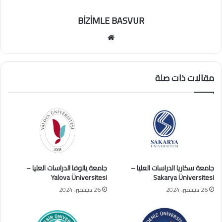
BİZİMLE BASVUR
موقع
الويب
مقالات ذات صلة
جامعة سكاريا الدراسات العليا –
جامعة يالوفا الدراسات العليا –
Yalova Üniversitesi
Sakarya Üniversitesi
26 ديسمبر، 2024
26 ديسمبر، 2024