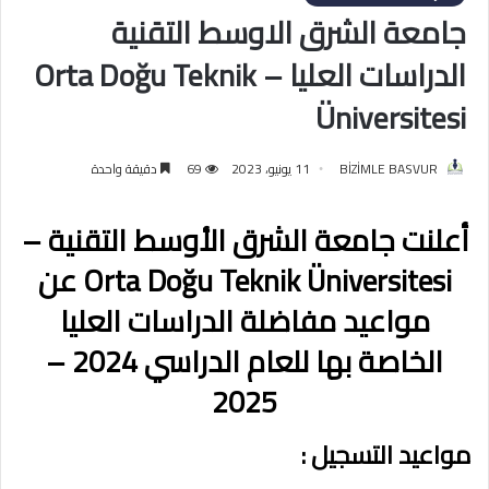
جامعة الشرق الاوسط التقنية
الدراسات العليا – Orta Doğu Teknik
Üniversitesi
BİZİMLE BASVUR
11 يونيو، 2023
69
دقيقة واحدة
أعلنت جامعة الشرق الأوسط التقنية –
Orta Doğu Teknik Üniversitesi عن
مواعيد مفاضلة الدراسات العليا
الخاصة بها للعام الدراسي 2024 –
2025
مواعيد التسجيل :