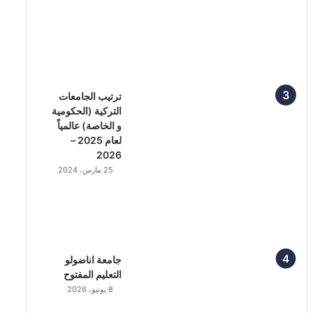
ترتيب الجامعات
التركية (الحكومية
و الخاصة) عالمياً
لعام 2025 –
2026
25 مارس، 2024
جامعة اناضولو
التعليم المفتوح
8 يونيو، 2026