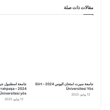
مقالات ذات صلة
جامعة سيرت امتحان اليوس 2024 – Siirt
جامعة اسطنبول جرا
 Cerrahpaşa
Üniversitesi Yös
Üniversitesi yös
12 يوليو، 2023
12 يوليو، 2023