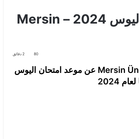
جامعة مرسين امتحان اليوس 2024 – Mersin
80
2 دقائق
اعلنت جامعة مرسين – Mersin Üniversitesi عن موعد امتحان اليوس
ام 2024