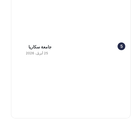
جامعة سكاريا
25 أبريل، 2026