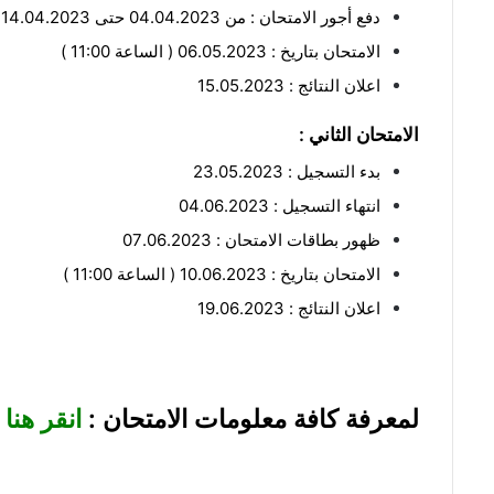
دفع أجور الامتحان : من 04.04.2023 حتى 14.04.2023
الامتحان بتاريخ : 06.05.2023 ( الساعة 11:00 )
اعلان النتائج : 15.05.2023
الامتحان الثاني :
بدء التسجيل : 23.05.2023
انتهاء التسجيل : 04.06.2023
ظهور بطاقات الامتحان : 07.06.2023
الامتحان بتاريخ : 10.06.2023 ( الساعة 11:00 )
اعلان النتائج : 19.06.2023
لمعرفة كافة معلومات الامتحان :
انقر هنا