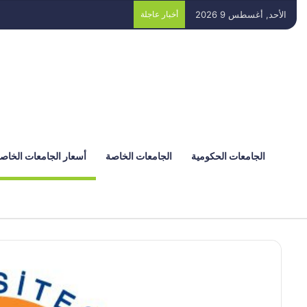
الأحد, أغسطس 9 2026
أخبار عاجلة
الجامعات الحكومية
الجامعات الخاصة
أسعار الجامعات الخاص