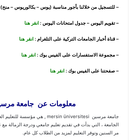
– للتسجيل من خلالنا بأجور مناسبة (يوس – بكالوريوس – منح)
– تقويم اليوس – جدول امتحانات اليوس :
انقر هنا
– قناة أخبار الجامعات التركية على التلغرام :
انقر هنا
– مجموعة الاستفسارات على الفيس بوك :
انقر هنا
– صفحتنا على الفيس بوك :
انقر هنا
معلومات عن جامعة مرسين sin üniversitesi
مر السنين وتوفر التعليم لمزيد من الطلاب كل عام.