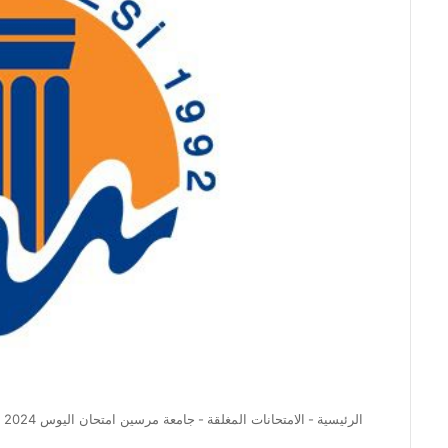
الرئيسية
-
الامتحانات المغلقة
-
جامعة مرسين امتحان اليوس 2024 – Mersin Üniversitesi Yös