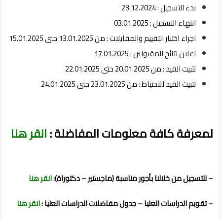
بدء التسجيل : 23.12.2024
انتهاء التسجيل : 03.01.2025
اجراء اختبار التقييم والمقابلات : من 13.01.2025 حتى 15.01.2025
اعلان نتائج المقبولين : 17.01.2025
تثبيت القيد : من 20.01.2025 حتى 22.01.2025
تثبيت القيد للاحتياط : من 23.01.2025 حتى 24.01.2025
لمعرفة كافة معلومات المفاضلة :
انقر هنا
– للتسجيل من خلالنا بأجور مناسبة (ماجستير – دكتوراة):
انقر هنا
– تقويم الدراسات العليا – جدول مفاضلات الدراسات العليا :
انقر هنا