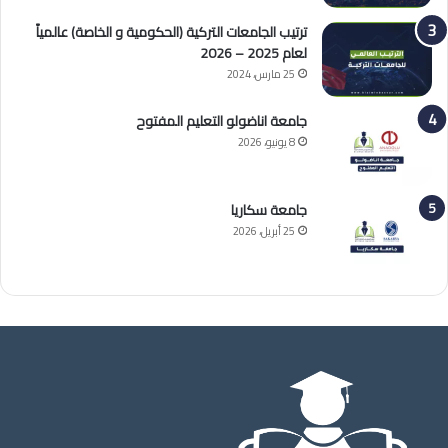
ترتيب الجامعات التركية (الحكومية و الخاصة) عالمياً
لعام 2025 – 2026
25 مارس، 2024
جامعة اناضولو التعليم المفتوح
8 يونيو، 2026
جامعة سكاريا
25 أبريل، 2026