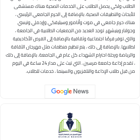
الطلاب ولكي يحصل الطلاب على الخدمات الصحية هناك مستشفى
للأبحاث والتطبيقات الصحية. بالإضافة إلى الحرم الجامعي الرئيسي ،
هناك حرم جامعي في موت وأنامور وسيليفكي وإردملي وتيسي
وجولنار وينيشهر. توجد العديد من الجمعيات الطلابية في الجامعة ،
والتي توفر فرصًا اجتماعية وثقافية بالإضافة إلى الفرص الأكاديمية
لطلابها. بالإضافة إلى ذلك ، يتم تنظيم منظمات مثل مهرجان الثقافة
والرياضة ورحلة احترام الشهداء كل عام في الجامعة. بالإضافة إلى ذلك
، تقدم إذاعة جامعة مرسين ، التي تبث على مدار 24 ساعة في اليوم
من قبل طلاب الإذاعة والتلفزيون والسينما ، خدمات للطلاب.