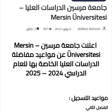
جامعة مرسين الدراسات العليا –
Mersin Üniversitesi
BİZİMLE BASVUR
6 يوليو، 2023
187
2 دقائق
اعلنت جامعة مرسين – Mersin
Üniversitesi عن مواعيد مفاضلة
الدراسات العليا الخاصة بها للعام
الدراسي 2024 – 2025
مواعيد التسجيل :
الفصل الثاني