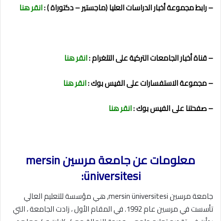
– رابط مجموعة أخبار الدراسات العليا (ماجستير – دكتوراة ) :
انقر هنا
– قناة أخبار الجامعات التركية على التلغرام :
انقر هنا
– مجموعة الاستفسارات على الفيس بوك :
انقر هنا
– صفحتنا على الفيس بوك :
انقر هنا
معلومات عن جامعة مرسين mersin
üniversitesi:
جامعة مرسين mersin üniversitesi, هي مؤسسة للتعليم العالي
تأسست في مرسين عام 1992. في المقام الأول ، زادت الجامعة ، التي