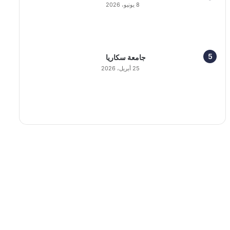
8 يونيو، 2026
جامعة سكاريا
25 أبريل، 2026