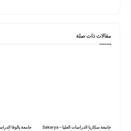
الوي
ب
مقالات ذات صلة
جامعة سكاريا الدراسات العليا – Sakarya