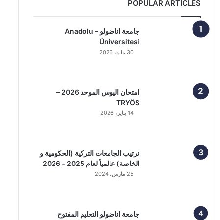
POPULAR ARTICLES
جامعة اناضولو – Anadolu
Üniversitesi
30 مايو، 2026
امتحان اليوس الموحد 2026 –
TRYÖS
14 يناير، 2026
ترتيب الجامعات التركية (الحكومية و
الخاصة) عالمياً لعام 2025 – 2026
25 مارس، 2024
جامعة اناضولو التعليم المفتوح