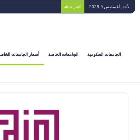
الأحد, أغسطس 9 2026
أخبار عاجلة
الجامعات الحكومية
الجامعات الخاصة
أسعار الجامعات الخاص