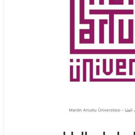
Mardin Artuklu