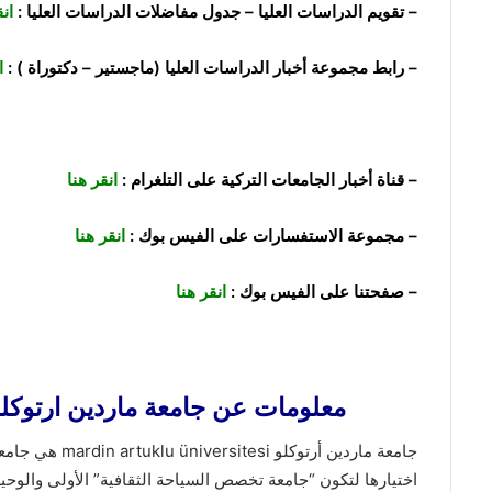
– تقويم الدراسات العليا – جدول مفاضلات الدراسات العليا :
ان
– رابط مجموعة أخبار الدراسات العليا (ماجستير – دكتوراة ) :
ا
– قناة أخبار الجامعات التركية على التلغرام :
انقر هنا
– مجموعة الاستفسارات على الفيس بوك :
انقر هنا
– صفحتنا على الفيس بوك :
انقر هنا
معلومات عن جامعة ماردين ارتوكلو ardin Artuklu Üniversitesi
اختيارها لتكون “جامعة تخصص السياحة الثقافية” الأولى والوحي