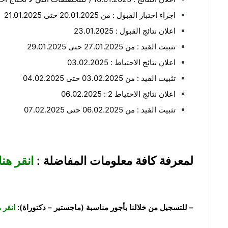
اجراء اختبار القبول : من 20.01.2025 حتى 21.01.2025
اعلان نتائج القبول : 23.01.2025
تثبيت القيد : من 27.01.2025 حتى 29.01.2025
اعلان نتائج الاحتياط : 03.02.2025
تثبيت القيد : من 03.02.2025 حتى 04.02.2025
اعلان نتائج الاحتياط 2 : 06.02.2025
تثبيت القيد : من 06.02.2025 حتى 07.02.2025
لمعرفة كافة معلومات المفاضلة :
انقر هنا
– للتسجيل من خلالنا بأجور مناسبة (ماجستير – دكتوراة):
انقر 