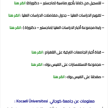
– للتسجيل من خلالنا بأجور مناسبة (ماجستير – دكتوراة):
انقر هنا
– تقويم الدراسات العليا – جدول مفاضلات الدراسات العليا :
انقر هنا
– رابط مجموعة أخبار الدراسات العليا (ماجستير – دكتوراة ) :
انقر هنا
– قناة أخبار الجامعات التركية على التلغرام :
انقر هنا
– مجموعة الاستفسارات على الفيس بوك :
انقر هنا
– صفحتنا على الفيس بوك :
انقر هنا
معلومات عن جامعة كوجالي Kocaeli Üniversitesi :