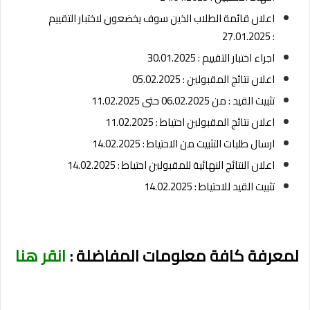
اعلان قائمة الطلاب الذين سوف يخضعون لاختبار التقييم
: 27.01.2025
اجراء اختبار التقييم : 30.01.2025
اعلان نتائج المقبولين : 05.02.2025
تثبيت القيد : من 06.02.2025 حتى 11.02.2025
اعلان نتائج المقبولين احتياط : 11.02.2025
ارسال طلبات التثبيت من الاحتياط : 14.02.2025
اعلان النتائج النهائية للمقبولين احتياط : 14.02.2025
تثبيت القيد للاحتياط : 14.02.2025
لمعرفة كافة معلومات المفاضلة :
انقر هنا