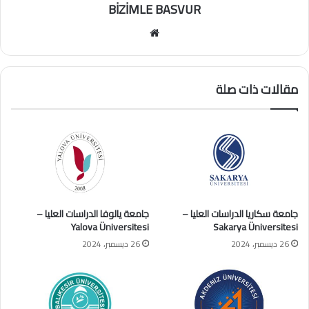
BİZİMLE BASVUR
موقع
الويب
مقالات ذات صلة
جامعة سكاريا الدراسات العليا –
جامعة يالوفا الدراسات العليا –
Yalova Üniversitesi
Sakarya Üniversitesi
26 ديسمبر، 2024
26 ديسمبر، 2024