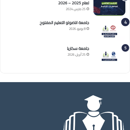
لعام 2025 – 2026
25 مارس، 2024
جامعة اناضولو التعليم المفتوح
8 يونيو، 2026
جامعة سكاريا
25 أبريل، 2026