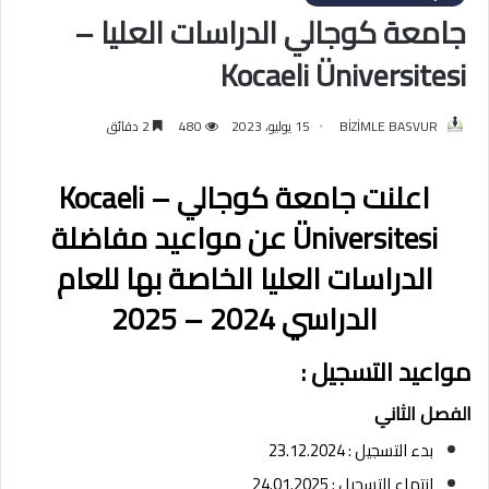
جامعة كوجالي الدراسات العليا –
Kocaeli Üniversitesi
BİZİMLE BASVUR
15 يوليو، 2023
480
2 دقائق
اعلنت جامعة كوجالي – Kocaeli
Üniversitesi عن مواعيد مفاضلة
الدراسات العليا الخاصة بها للعام
الدراسي 2024 – 2025
مواعيد التسجيل :
الفصل الثاني
بدء التسجيل : 23.12.2024
انتهاء التسجيل : 24.01.2025