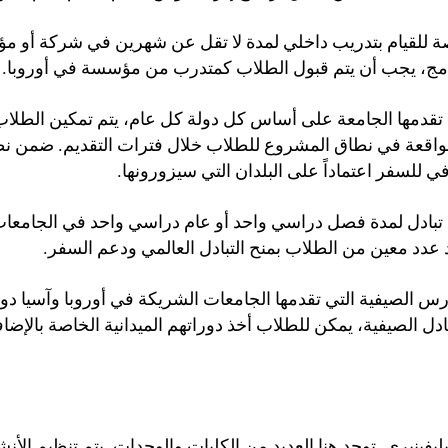
رصة للقيام بتدريب داخلي لمدة لا تقل عن شهرين في شركة أو مؤ
رنامج، يجب أن يتم قبول الطلاب كمتدرب من مؤسسة في أوروبا.
ي تقدمها الجامعة على أساس كل دولة كل عام، يتم تمكين الط
تبادل لمدة فصل دراسي واحد أو عام دراسي واحد في الجامعات 
 عدد معين من الطلاب بمنح التبادل العالمي ودعم السفر.
دارس الصيفية التي تقدمها الجامعات الشريكة في أوروبا وآسيا 
ل الصيفية، يمكن للطلاب أخذ دوراتهم الميدانية الخاصة بالإضا
نيري. توجد هنا العديد من الكليات والوحدات. يتم تنظيم الأنشطة