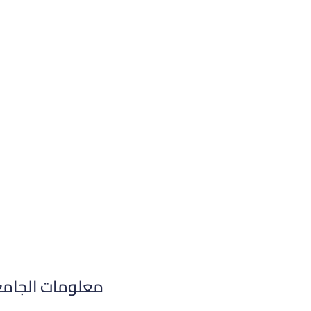
معلومات الجام