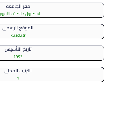
مقر الجامعة
اسطنبول / الطرف الأورو
الموقع الرسمي
ku.edu.tr
تاريخ التأسيس
1993
الترتيب المحلي
1