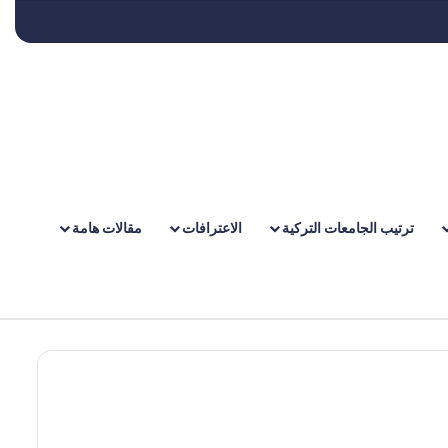
ترتيب الجامعات التركية
الاعترافات
مقالات هامة