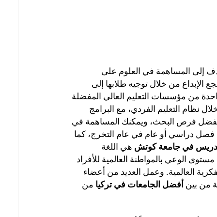
هبي كوتش”. وتهدف إلى المساهمة في العلوم على
 الإبداع من خلال توجيه طلابها إلى
واحدة من مؤسسات التعليم العالي المفضلة
لال نظام التعليم الفردي، مع البرامج
لمي بفضل فرص البحث، ويمكنك المساهمة في
دة فصل دراسي أو عام في عام التخرج، كما
تدريس في جامعة كوتش
هي اللغة
مستوى الوعي بالمواطنة العالمية للأفراد
رية العالمية. وعمل العديد من أعضاء
ة من بين
أفضل الجامعات في تركيا
من