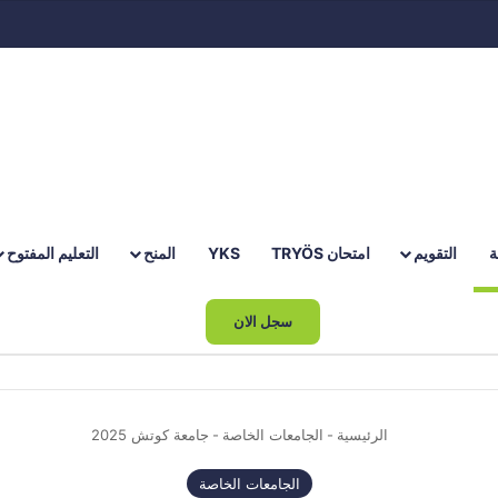
ة
التقويم
امتحان TRYÖS
YKS
المنح
التعليم المفتوح
سجل الان
الرئيسية
-
الجامعات الخاصة
-
جامعة كوتش 2025
الجامعات الخاصة