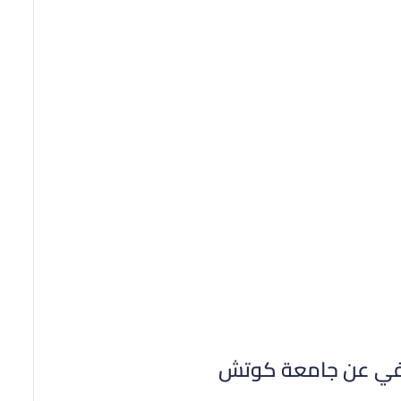
يفي عن جامعة كوتش