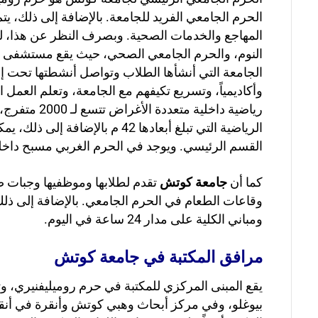
الحرم الجامعي الفريد للجامعة. بالإضافة إلى ذلك، ي
النوم، والحرم الجامعي الصحي، حيث يقع مستشفى جا
الجامعة التي أنشأها الطلاب وتواصل أنشطتها تحت إ
وأكاديمياً، وتسريع تكيفهم مع الجامعة، وتعلم الع
رياضية داخ
الرياضية التي تبلغ أبعادها 2
القسم الرئيسي. ويوجد في الحرم الغربي مسبح داخلي
كما أن
جامعة كوتش
تقدم لطلابها وموظفيها وجبات ص
وقاعات الطعام في الحرم الجامعي. بالإضافة إلى ذلك
ومباني الكلية على مدار 24 ساعة في اليوم.
مرافق المكتبة في جامعة كوتش
يقع المبنى المركزي للمكتبة في حرم روميليفنيري، و
بيوغلو، وفي مركز أبحاث وهبي كوتش وأنقرة في أنقر