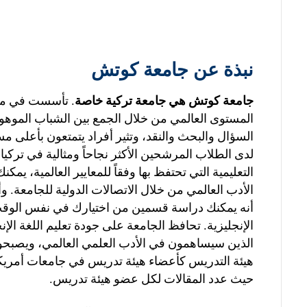
نبذة عن جامعة كوتش
جامعة كوتش هي جامعة تركية خاصة
المستوى العالمي من خلال الجمع بين الشباب الموهوبي
السؤال والبحث والنقد، وتثير أفراد يتمتعون بأعلى 
لدى الطلاب المرشحين الأكثر نجاحاً ومثالية في تركيا
التعليمية التي تحتفظ بها وفقاً للمعايير العالمية
الأدب العالمي من خلال الاتصالات الدولية للجامعة.
أنه يمكنك دراسة قسمين من اختيارك في نفس الوق
الإنجليزية. تحافظ الجامعة على جودة تعليم اللغة ال
الذين سيساهمون في الأدب العلمي العالمي، ويصبحون
هيئة التدريس كأعضاء هيئة تدريس في جامعات أمريكية
حيث عدد المقالات لكل عضو هيئة تدريس.