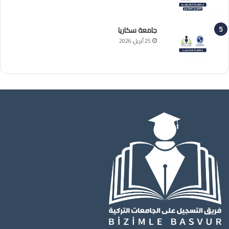
جامعة سكاريا
25 أبريل، 2026