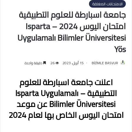
الامتحانات المغلقة
جامعة اسبارطة للعلوم التطبيقية
امتحان اليوس 2024 – Isparta
Uygulamalı Bilimler Üniversitesi
Yös
BİZİMLE BASVUR
15 أبريل، 2023
26
دقيقة واحدة
اعلنت جامعة اسبارطة للعلوم
التطبيقية – Isparta Uygulamalı
Bilimler Üniversitesi عن موعد
امتحان اليوس الخاص بها لعام 2024