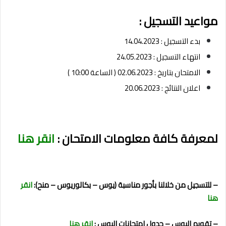
مواعيد التسجيل :
بدء التسجيل : 14.04.2023
انتهاء التسجيل : 24.05.2023
الامتحان بتاريخ : 02.06.2023 ( الساعة 10:00 )
اعلان النتائج : 20.06.2023
لمعرفة كافة معلومات الامتحان :
انقر هنا
– للتسجيل من خلالنا بأجور مناسبة (يوس – بكالوريوس – منح):
انقر
هنا
– تقويم اليوس – جدول امتحانات اليوس :
انقر هنا