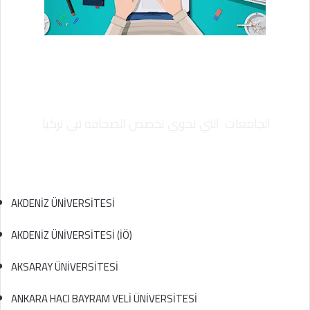
الجامعات التي تحوي تخصص الصحافة في تركيا
AKDENİZ ÜNİVERSİTESİ
AKDENİZ ÜNİVERSİTESİ (İÖ)
AKSARAY ÜNİVERSİTESİ
ANKARA HACI BAYRAM VELİ ÜNİVERSİTESİ