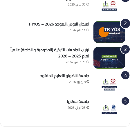
30 مايو، 2026
امتحان اليوس الموحد 2026 – TRYÖS
14 يناير، 2026
ترتيب الجامعات التركية (الحكومية و الخاصة) عالمياً
لعام 2025 – 2026
25 مارس، 2024
جامعة اناضولو التعليم المفتوح
8 يونيو، 2026
جامعة سكاريا
25 أبريل، 2026