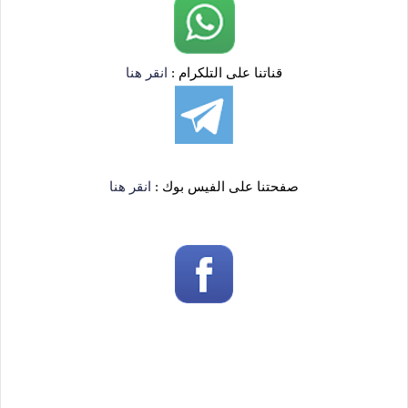
قناتنا على التلكرام :
انقر هنا
صفحتنا على الفيس بوك :
انقر هنا