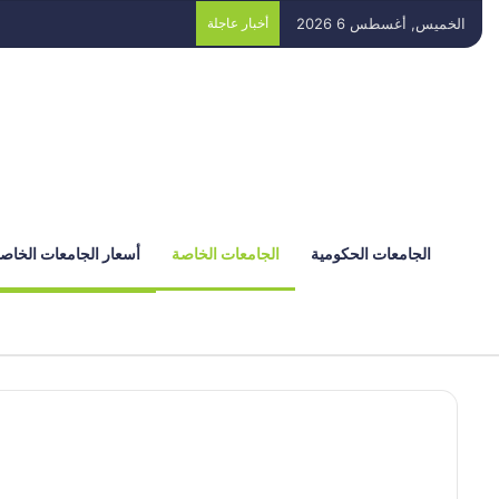
الخميس, أغسطس 6 2026
أخبار عاجلة
الجامعات الحكومية
الجامعات الخاصة
أسعار الجامعات الخاص