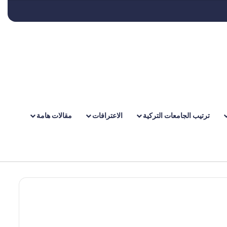
ترتيب الجامعات التركية
الاعترافات
مقالات هامة