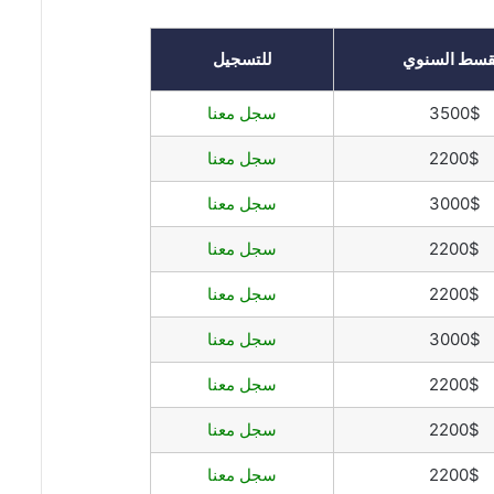
قسط السنوي
للتسجيل
3500$
سجل معنا
2200$
سجل معنا
3000$
سجل معنا
2200$
سجل معنا
2200$
سجل معنا
3000$
سجل معنا
2200$
سجل معنا
2200$
سجل معنا
2200$
سجل معنا