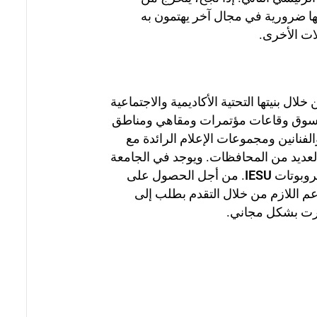
ها ضرورية في مجال آخر يهتمون به
ت الأخرى.
 بنيتها التحتية الأكاديمية والاجتماعية
جامعي مركز للتسوق وقاعات مؤتمرات ومقاهي ومناطق
لفنانين ومجموعات الإعلام الرائدة مع
 العديد من المحافظات. ويوجد في الجامعة
IESU
. من أجل الحصول على
عم اللازم من خلال التقدم بطلب إلى
يورت بشكل مجاني.