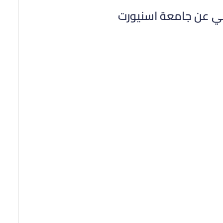
في عن جامعة اسنيورت