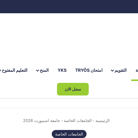
ة
التقويم
امتحان TRYÖS
YKS
المنح
التعليم المفتوح
سجل الان
الرئيسية
-
الجامعات الخاصة
-
جامعة اسنيورت 2026
الجامعات الخاصة