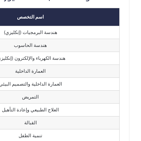
اسم التخصص
هندسة البرمجيات (إنكليزي)
هندسة الحاسوب
هندسة الكهرباء والإلكترون (إنكليز
العمارة الداخلية
العمارة الداخلية والتصميم البيئي
التمريض
العلاج الطبيعي وإعادة التأهيل
القبالة
تنمية الطفل