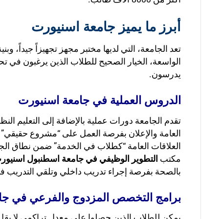
أبرز ما يميز جامعة اسنيورت
تعد الجامعة، التي لديها مختبر مجهز تجهيزاً جيداً، وب
الواسعة، الخيار الصحيح للطلاب الذين يرغبون في تحقي
يدرسون.
الدروس العملية في جامعة اسنيورت
تقدم الجامعة دورات عملية بالإضافة إلى التعليم النظر
العامة والإعلان بفرصة العمل على “مشروع حقيقي” في
مكتب
التطوير الوظيفي في جامعة اسطنبول اسنيور
بالصحة بفرصة إجراء تدريب داخلي وتلقي التدريب ف
برامج التخصص المزدوج والفرعي في جا