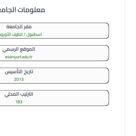
معلومات الجام
مقر الجامعة
اسطنبول / الطرف الأورو
الموقع الرسمي
esenyurt.edu.tr
تاريخ التأسيس
2013
الترتيب المحلي
183