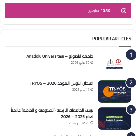
10.3K
متابعون
POPULAR ARTICLES
جامعة اناضولو – Anadolu Üniversitesi
30 مايو، 2026
امتحان اليوس الموحد 2026 – TRYÖS
14 يناير، 2026
ترتيب الجامعات التركية (الحكومية و الخاصة) عالمياً
لعام 2025 – 2026
25 مارس، 2024