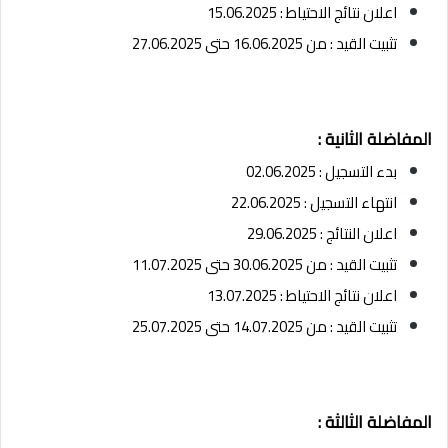
اعلان نتائج الاحتياط : 15.06.2025
تثبيت القيد : من 16.06.2025 حتى 27.06.2025
المفاضلة الثانية :
بدء التسجيل : 02.06.2025
انتهاء التسجيل : 22.06.2025
اعلان النتائج : 29.06.2025
تثبيت القيد : من 30.06.2025 حتى 11.07.2025
اعلان نتائج الاحتياط : 13.07.2025
تثبيت القيد : من 14.07.2025 حتى 25.07.2025
المفاضلة الثالثة :