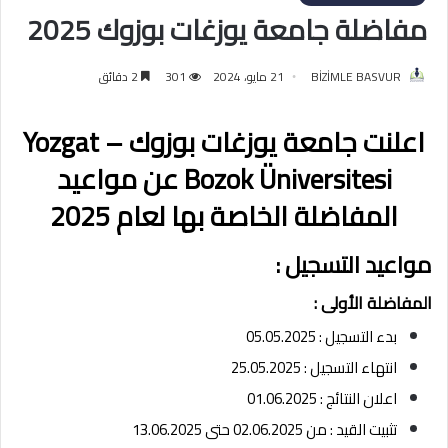
مفاضلة جامعة يوزغات بوزوك 2025
BİZİMLE BASVUR
21 مايو، 2024
301
2 دقائق
اعلنت جامعة يوزغات بوزوك – Yozgat
Bozok Üniversitesi عن مواعيد
المفاضلة الخاصة بها لعام 2025
مواعيد التسجيل :
المفاضلة الأولى :
بدء التسجيل : 05.05.2025
انتهاء التسجيل : 25.05.2025
اعلان النتائج : 01.06.2025
تثبيت القيد : من 02.06.2025 حتى 13.06.2025