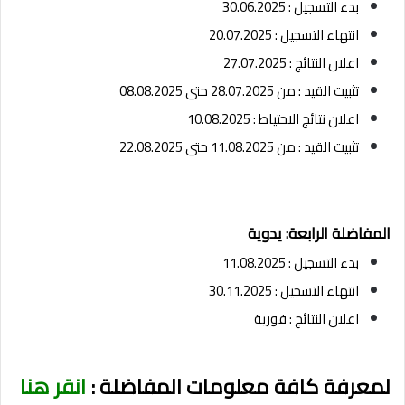
بدء التسجيل : 30.06.2025
انتهاء التسجيل : 20.07.2025
اعلان النتائج : 27.07.2025
تثبيت القيد : من 28.07.2025 حتى 08.08.2025
اعلان نتائج الاحتياط : 10.08.2025
تثبيت القيد : من 11.08.2025 حتى 22.08.2025
المفاضلة الرابعة: يدوية
بدء التسجيل : 11.08.2025
انتهاء التسجيل : 30.11.2025
اعلان النتائج : فورية
لمعرفة كافة معلومات المفاضلة :
انقر هنا