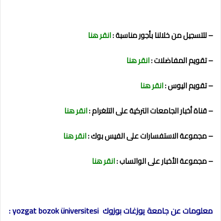
– للتسجيل من خلالنا بأجور مناسبة :
انقر هنا
– تقويم المفاضلات :
انقر هنا
– تقويم اليوس :
انقر هنا
– قناة أخبار الجامعات التركية على التلغرام :
انقر هنا
– مجموعة الاستفسارات على الفيس بوك :
انقر هنا
– مجموعة الأخبار على الواتساب :
انقر هنا
معلومات عن جامعة يوزغات بوزوك yozgat bozok üniversitesi :