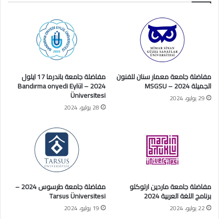
مفاضلة جامعة معمار سنان للفنون
مفاضلة جامعة باندرما 17 ايلول
الجميلة 2024 – MSGSU
2024 – Bandırma onyedi Eylül
Üniversitesi
29 يوليو، 2024
28 يوليو، 2024
مفاضلة جامعة ماردين ارتوكلو
مفاضلة جامعة طرسوس 2024 –
برنامج اللغة العربية 2024
Tarsus Üniversitesi
22 يوليو، 2024
19 يوليو، 2024