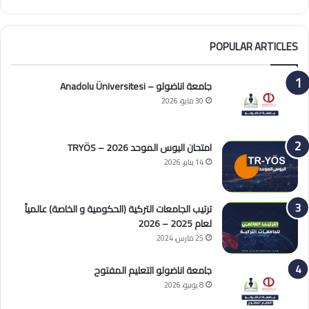
POPULAR ARTICLES
جامعة اناضولو – Anadolu Üniversitesi
30 مايو، 2026
امتحان اليوس الموحد 2026 – TRYÖS
14 يناير، 2026
ترتيب الجامعات التركية (الحكومية و الخاصة) عالمياً
لعام 2025 – 2026
25 مارس، 2024
جامعة اناضولو التعليم المفتوح
8 يونيو، 2026