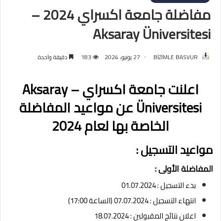
مفاضلة جامعة اكسراي 2024 –
Aksaray Üniversitesi
BİZİMLE BASVUR
27 يونيو، 2024
183
دقيقة واحدة
اعلنت جامعة اكسراي –
Aksaray
Üniversitesi
عن مواعيد المفاضلة
الخاصة بها لعام 2024
مواعيد التسجيل :
المفاضلة الأولى :
بدء التسجيل : 01.07.2024
انتهاء التسجيل : 07.07.2024 (الساعة 17:00)
اعلان نتائج المقبولين : 18.07.2024