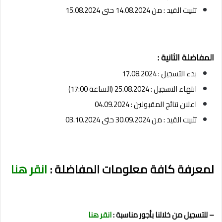
تثبيت القيد : من 14.08.2024 حتى 15.08.2024
المفاضلة الثانية :
بدء التسجيل : 17.08.2024
انتهاء التسجيل : 25.08.2024 (الساعة 17:00)
اعلان نتائج المقبولين : 04.09.2024
تثبيت القيد : من 30.09.2024 حتى 03.10.2024
لمعرفة كافة معلومات المفاضلة :
انقر هنا
– للتسجيل من خلالنا بأجور مناسبة :
انقر هنا