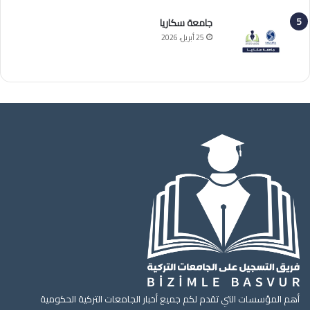
جامعة سكاريا
25 أبريل، 2026
أهم المؤسسات التي تقدم لكم جميع أخبار الجامعات التركية الحكومية