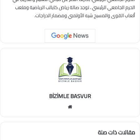
الحرم الجامعي الرئيسي ، توجد صالة رياض كايالب الرياضية وملعب
ألعاب القوى والمسبح شبه الأولمبي ومضمار الدراجات.
BİZİMLE BASVUR
موقع
الويب
مقالات ذات صلة